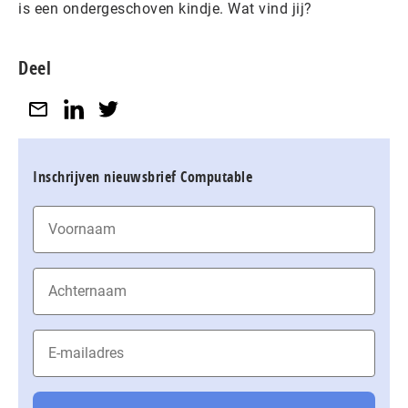
is een ondergeschoven kindje. Wat vind jij?
Deel
Inschrijven nieuwsbrief Computable