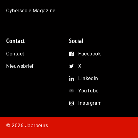
Cybersec e-Magazine
Contact
Social
Contact
Facebook
Nieuwsbrief
X
LinkedIn
YouTube
Instagram
© 2026 Jaarbeurs