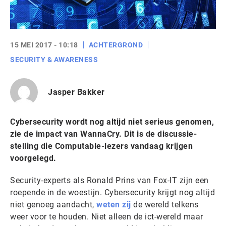
15 MEI 2017 - 10:18
ACHTERGROND
SECURITY & AWARENESS
Jasper Bakker
Cybersecurity wordt nog altijd niet serieus genomen,
zie de impact van WannaCry. Dit is de discussie-
stelling die Computable-lezers vandaag krijgen
voorgelegd.
Security-experts als Ronald Prins van Fox-IT zijn een
roepende in de woestijn. Cybersecurity krijgt nog altijd
niet genoeg aandacht,
weten zij
de wereld telkens
weer voor te houden. Niet alleen de ict-wereld maar