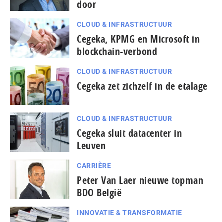
door
CLOUD & INFRASTRUCTUUR
Cegeka, KPMG en Microsoft in
blockchain-verbond
CLOUD & INFRASTRUCTUUR
Cegeka zet zichzelf in de etalage
CLOUD & INFRASTRUCTUUR
Cegeka sluit datacenter in
Leuven
CARRIÈRE
Peter Van Laer nieuwe topman
BDO België
INNOVATIE & TRANSFORMATIE