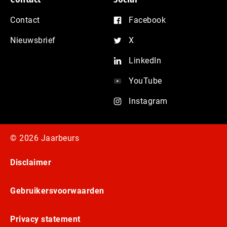
Contact
Facebook
Nieuwsbrief
X
LinkedIn
YouTube
Instagram
© 2026 Jaarbeurs
Disclaimer
Gebruikersvoorwaarden
Privacy statement