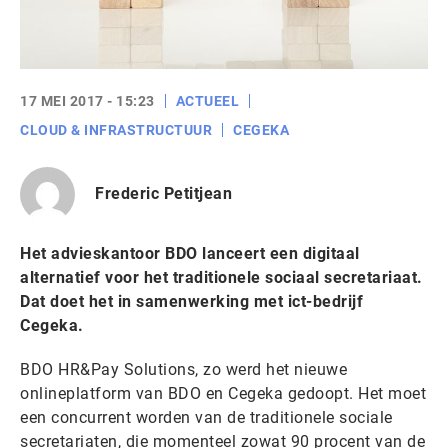
17 MEI 2017 - 15:23
ACTUEEL
CLOUD & INFRASTRUCTUUR
CEGEKA
Frederic Petitjean
Het advieskantoor BDO lanceert een digitaal
alternatief voor het traditionele sociaal secretariaat.
Dat doet het in samenwerking met ict-bedrijf
Cegeka.
BDO HR&Pay Solutions, zo werd het nieuwe
onlineplatform van BDO en Cegeka gedoopt. Het moet
een concurrent worden van de traditionele sociale
secretariaten, die momenteel zowat 90 procent van de