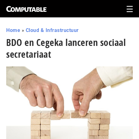
Home
»
Cloud & Infrastructuur
BDO en Cegeka lanceren sociaal
secretariaat