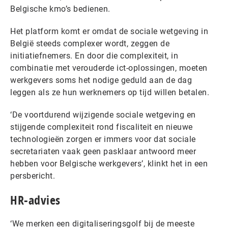
Belgische kmo’s bedienen.
Het platform komt er omdat de sociale wetgeving in
België steeds complexer wordt, zeggen de
initiatiefnemers. En door die complexiteit, in
combinatie met verouderde ict-oplossingen, moeten
werkgevers soms het nodige geduld aan de dag
leggen als ze hun werknemers op tijd willen betalen.
‘De voortdurend wijzigende sociale wetgeving en
stijgende complexiteit rond fiscaliteit en nieuwe
technologieën zorgen er immers voor dat sociale
secretariaten vaak geen pasklaar antwoord meer
hebben voor Belgische werkgevers’, klinkt het in een
persbericht.
HR-advies
‘We merken een digitaliseringsgolf bij de meeste