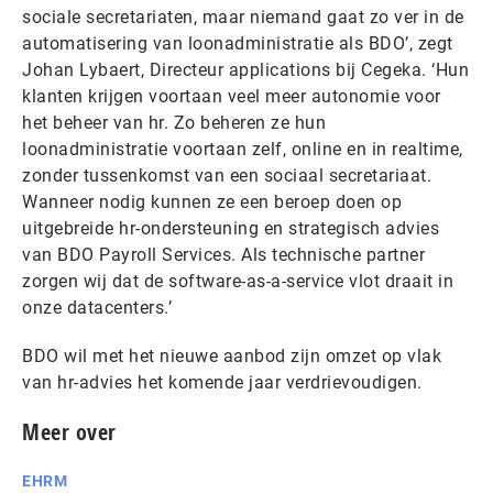
sociale secretariaten, maar niemand gaat zo ver in de
automatisering van loonadministratie als BDO’, zegt
Johan Lybaert, Directeur applications bij Cegeka. ‘Hun
klanten krijgen voortaan veel meer autonomie voor
het beheer van hr. Zo beheren ze hun
loonadministratie voortaan zelf, online en in realtime,
zonder tussenkomst van een sociaal secretariaat.
Wanneer nodig kunnen ze een beroep doen op
uitgebreide hr-ondersteuning en strategisch advies
van BDO Payroll Services. Als technische partner
zorgen wij dat de software-as-a-service vlot draait in
onze datacenters.’
BDO wil met het nieuwe aanbod zijn omzet op vlak
van hr-advies het komende jaar verdrievoudigen.
Meer over
EHRM