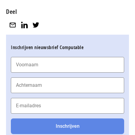
Deel
Inschrijven nieuwsbrief Computable