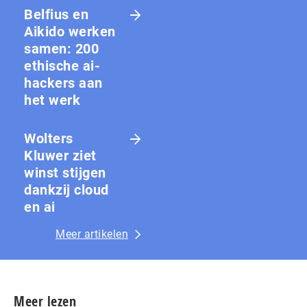
Belfius en
Aikido werken
samen: 200
ethische ai-
hackers aan
het werk
Wolters
Kluwer ziet
winst stijgen
dankzij cloud
en ai
Meer artikelen
Meer lezen