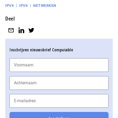
IPV4
IPV6
NETWERKEN
Deel
Inschrijven nieuwsbrief Computable