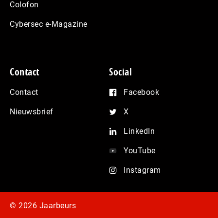
Colofon
Cybersec e-Magazine
Contact
Social
Contact
Facebook
Nieuwsbrief
X
LinkedIn
YouTube
Instagram
© 2026 Jaarbeurs