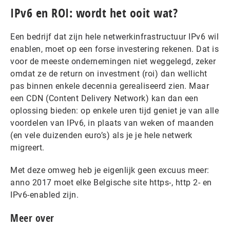
IPv6 en ROI: wordt het ooit wat?
Een bedrijf dat zijn hele netwerkinfrastructuur IPv6 wil
enablen, moet op een forse investering rekenen. Dat is
voor de meeste ondernemingen niet weggelegd, zeker
omdat ze de return on investment (roi) dan wellicht
pas binnen enkele decennia gerealiseerd zien. Maar
een CDN (Content Delivery Network) kan dan een
oplossing bieden: op enkele uren tijd geniet je van alle
voordelen van IPv6, in plaats van weken of maanden
(en vele duizenden euro’s) als je je hele netwerk
migreert.
Met deze omweg heb je eigenlijk geen excuus meer:
anno 2017 moet elke Belgische site https-, http 2- en
IPv6-enabled zijn.
Meer over