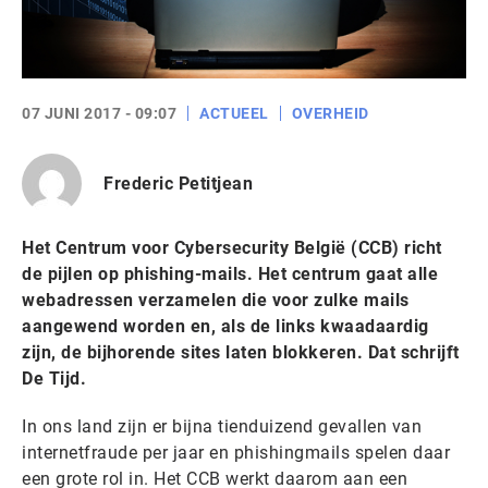
07 JUNI 2017 - 09:07
ACTUEEL
OVERHEID
Frederic Petitjean
Het Centrum voor Cybersecurity België (CCB) richt
de pijlen op phishing-mails. Het centrum gaat alle
webadressen verzamelen die voor zulke mails
aangewend worden en, als de links kwaadaardig
zijn, de bijhorende sites laten blokkeren. Dat schrijft
De Tijd.
In ons land zijn er bijna tienduizend gevallen van
internetfraude per jaar en phishingmails spelen daar
een grote rol in. Het CCB werkt daarom aan een