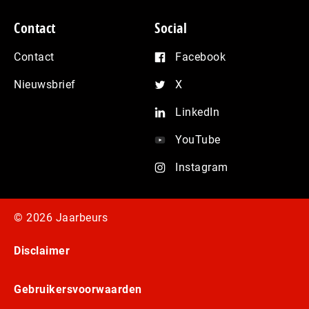
Contact
Social
Contact
Facebook
Nieuwsbrief
X
LinkedIn
YouTube
Instagram
© 2026 Jaarbeurs
Disclaimer
Gebruikersvoorwaarden