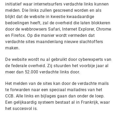
initiatief waar internetsurfers verdachte links kunnen
melden. Die links zullen gescreend worden en als
blijkt dat de website in kwestie kwaadaardige
bedoelingen heeft, zal de overheid die laten blokkeren
door de webbrowsers Safari, Internet Explorer, Chrome
en Firefox. Op die manier wordt vermeden dat
verdachte sites maandenlang nieuwe slachtoffers
maken.
De website wordt nu al gebruikt door cyberexperts van
de federale overheid. Zij stuurden het voorbije jaar al
meer dan 52.000 verdachte links door.
Het melden van de sites kan door de verdachte mails
te forwarden naar een speciaal mailadres van het
CCB. Alle links en bijlages gaan dan onder de loep.
Een gelijkaardig systeem bestaat al in Frankrijk, waar
het succesvol is.