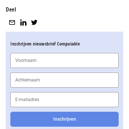
Deel
Inschrijven nieuwsbrief Computable