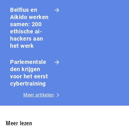
Belfius en
Aikido werken
samen: 200
ethische ai-
hackers aan
het werk
Parlementsle
den krijgen
voor het eerst
cybertraining
Meer artikelen
Meer lezen