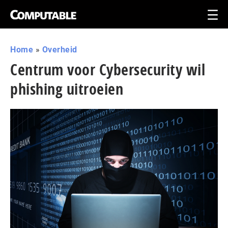
Home
»
Overheid
Centrum voor Cybersecurity wil
phishing uitroeien