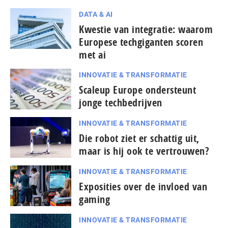
DATA & AI
Kwestie van integratie: waarom
Europese techgiganten scoren
met ai
INNOVATIE & TRANSFORMATIE
Scaleup Europe ondersteunt
jonge techbedrijven
INNOVATIE & TRANSFORMATIE
Die robot ziet er schattig uit,
maar is hij ook te vertrouwen?
INNOVATIE & TRANSFORMATIE
Exposities over de invloed van
gaming
INNOVATIE & TRANSFORMATIE