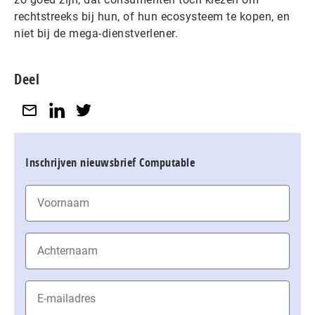
rechtstreeks bij hun, of hun ecosysteem te kopen, en
niet bij de mega-dienstverlener.
Deel
Inschrijven nieuwsbrief Computable