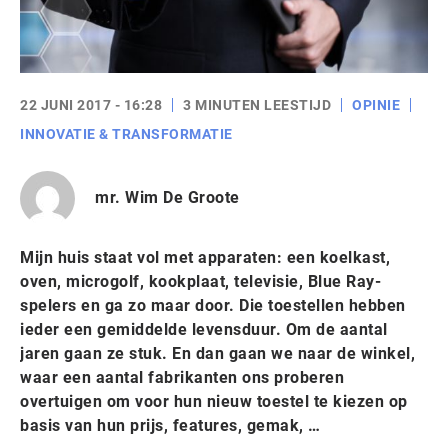
22 JUNI 2017 - 16:28
3 MINUTEN LEESTIJD
OPINIE
INNOVATIE & TRANSFORMATIE
mr. Wim De Groote
Mijn huis staat vol met apparaten: een koelkast,
oven, microgolf, kookplaat, televisie, Blue Ray-
spelers en ga zo maar door. Die toestellen hebben
ieder een gemiddelde levensduur. Om de aantal
jaren gaan ze stuk. En dan gaan we naar de winkel,
waar een aantal fabrikanten ons proberen
overtuigen om voor hun nieuw toestel te kiezen op
basis van hun prijs, features, gemak, …