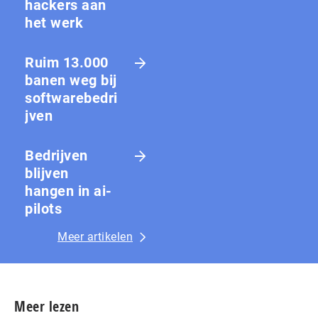
hackers aan
het werk
Ruim 13.000
banen weg bij
softwarebedri
jven
Bedrijven
blijven
hangen in ai-
pilots
Meer artikelen
Meer lezen