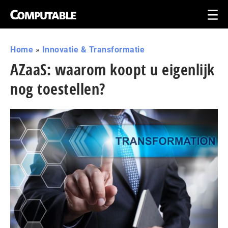
Home
»
Innovatie & Transformatie
AZaaS: waarom koopt u eigenlijk
nog toestellen?