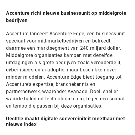
Accenture richt nieuwe businessunit op middelgrote
bedrijven
Accenture lanceert Accenture Edge, een businessunit
speciaal voor mid-marketbedrijven en betreedt
daarmee een marktsegment van 240 miljard dollar.
Middelgrote organisaties kampen met dezelfde
uitdagingen als grote bedrijven zoals verouderde it,
cyberrisico’s en ai-adoptie, maar beschikken over
minder middelen. Accenture Edge biedt toegang tot
Accenture’s expertise, branchekennis en
partnernetwerk, waaronder Avanade. Doel: sneller
waarde halen uit technologie en ai, tegen een schaal
en tempo die passen bij deze organisaties.
Bechtle maakt digitale soevereiniteit meetbaar met
nieuwe index