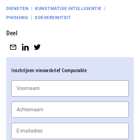
DIENSTEN
KUNSTMATIGE INTELLIGENTIE
PHISHING
SOEVEREINITEIT
Deel
Inschrijven nieuwsbrief Computable