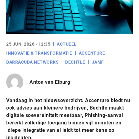
25 JUNI 2026 - 12:35
ACTUEEL
INNOVATIE & TRANSFORMATIE
ACCENTURE
BARRACUDA NETWORKS
BECHTLE
JAMF
Anton van Elburg
Vandaag in het nieuwsoverzicht: Accenture biedt nu
ook advies aan kleinere bedrijven,
Bechtle maakt
digitale soevereiniteit meetbaar,
Phishing-aanval
bereikt volledige toegang binnen vijf minuten
en
diepe integratie van ai leidt tot meer kans op
incidenten.