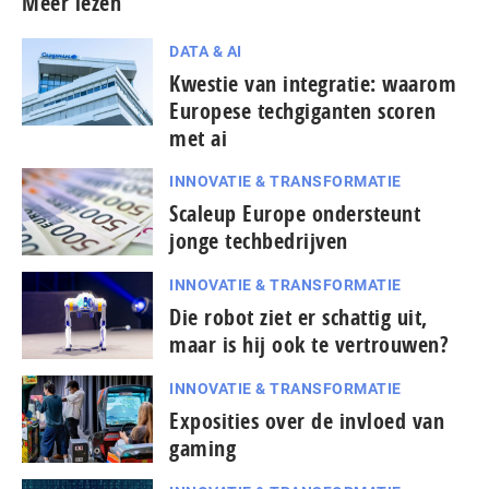
Meer lezen
DATA & AI
Kwestie van integratie: waarom
Europese techgiganten scoren
met ai
INNOVATIE & TRANSFORMATIE
Scaleup Europe ondersteunt
jonge techbedrijven
INNOVATIE & TRANSFORMATIE
Die robot ziet er schattig uit,
maar is hij ook te vertrouwen?
INNOVATIE & TRANSFORMATIE
Exposities over de invloed van
gaming