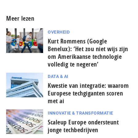
Meer lezen
OVERHEID
Kurt Rommens (Google
Benelux): ‘Het zou niet wijs zijn
om Amerikaanse technologie
volledig te negeren’
DATA & AI
Kwestie van integratie: waarom
Europese techgiganten scoren
met ai
INNOVATIE & TRANSFORMATIE
Scaleup Europe ondersteunt
jonge techbedrijven