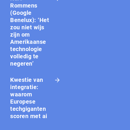
Rommens
(Google
Benelux): ‘Het
zou niet wijs
zijn om
Amerikaanse
technologie
volledig te
negeren’
Kwestie van
integratie:
waarom
Europese
techgiganten
scoren met ai