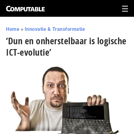
Home
»
Innovatie & Transformatie
‘Dun en onherstelbaar is logische
ICT-evolutie’