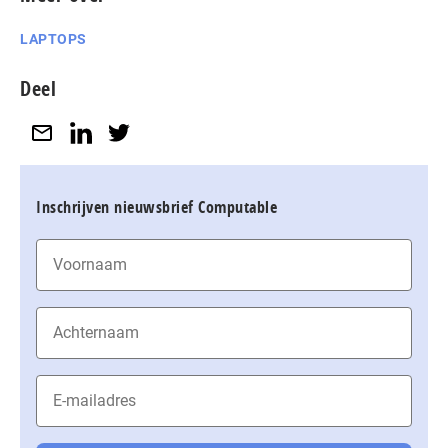
LAPTOPS
Deel
Inschrijven nieuwsbrief Computable