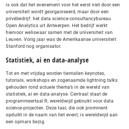
is ook dat het evenement voor het eerst niet door een
universiteit wordt georganiseerd, maar door een
privébedrijf: het data science-consultancybureau
Open Analytics uit Antwerpen. Het bedrijf werkt
hiervoor weliswaar samen met de universiteit van
Leuven. Vorig jaar was de Amerikaanse universiteit
Stanford nog organisator.
Statistiek, ai en data-analyse
Tot en met vrijdag worden tientallen keynotes,
tutorials, workshops en zogenaamde lightning talks
gehouden rond actuele thema’s in de wereld van
statistiek, ai en data-analyse. Centraal staat de
programmeertaal R, wereldwijd gebruikt voor data
science-projecten. Deze taal, die ook prominent
opduikt in de naam van het event, is wereldwijd aan
een opmars bezig.