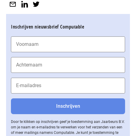
Inschrijven nieuwsbrief Computable
Door te klikken op inschrijven geef je toestemming aan Jaarbeurs B.V.
om je naam en e-mailadres te verwerken voor het verzenden van een
of meer mailings namens Computable. Je kunt je toestemming te