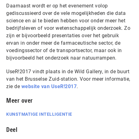
Daarnaast wordt er op het evenement volop
gediscussieerd over de vele mogelijkheden die data
science en ai te bieden hebben voor onder meer het
bedrijfsleven of voor wetenschappelijk onderzoek. Zo
zijn er bijvoorbeeld presentaties over het gebruik
ervan in onder meer de farmaceutische sector, de
voedingssector of de transportsector, maar ook in
bijvoorbeeld het onderzoek naar natuurrampen.
UseR!2017 vindt plaats in de Wild Gallery, in de buurt
van het Brusselse Zuid-station. Voor meer informatie,
zie de
website van UseR!2017
.
Meer over
KUNSTMATIGE INTELLIGENTIE
Deel