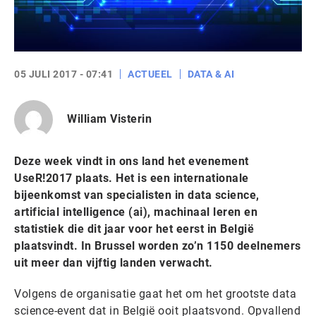
05 JULI 2017 - 07:41
ACTUEEL
DATA & AI
William Visterin
Deze week vindt in ons land het evenement
UseR!2017 plaats. Het is een internationale
bijeenkomst van specialisten in data science,
artificial intelligence (ai), machinaal leren en
statistiek die dit jaar voor het eerst in België
plaatsvindt. In Brussel worden zo’n 1150 deelnemers
uit meer dan vijftig landen verwacht.
Volgens de organisatie gaat het om het grootste data
science-event dat in België ooit plaatsvond. Opvallend