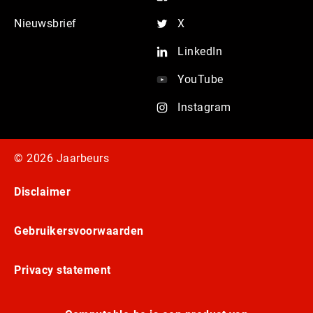
Nieuwsbrief
X
LinkedIn
YouTube
Instagram
© 2026 Jaarbeurs
Disclaimer
Gebruikersvoorwaarden
Privacy statement