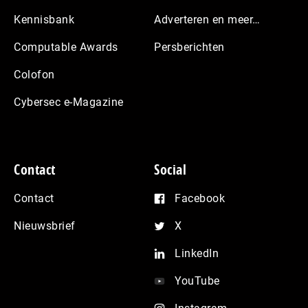
Kennisbank
Adverteren en meer…
Computable Awards
Persberichten
Colofon
Cybersec e-Magazine
Contact
Social
Contact
Facebook
Nieuwsbrief
X
LinkedIn
YouTube