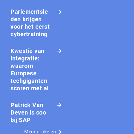
Parlementsle
den krijgen
voor het eerst
cybertraining
Kwestie van
integratie:
waarom
Europese
techgiganten
scoren met ai
Patrick Van
Deven is coo
bij SAP
Meer artikelen