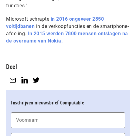
functies.’
Microsoft schrapte
in 2016 ongeveer 2850
voltijdbanen
in de verkoopfuncties en de smartphone-
afdeling.
In 2015 werden 7800 mensen ontslagen na
de overname van Nokia.
Deel
Inschrijven nieuwsbrief Computable