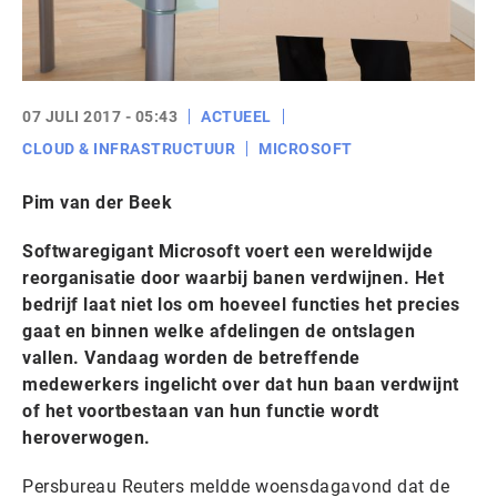
07 JULI 2017 - 05:43
ACTUEEL
CLOUD & INFRASTRUCTUUR
MICROSOFT
Pim van der Beek
Softwaregigant Microsoft voert een wereldwijde
reorganisatie door waarbij banen verdwijnen. Het
bedrijf laat niet los om hoeveel functies het precies
gaat en binnen welke afdelingen de ontslagen
vallen. Vandaag worden de betreffende
medewerkers ingelicht over dat hun baan verdwijnt
of het voortbestaan van hun functie wordt
heroverwogen.
Persbureau Reuters meldde woensdagavond dat de