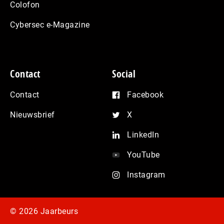
Colofon
Cybersec e-Magazine
Contact
Social
Contact
Facebook
Nieuwsbrief
X
LinkedIn
YouTube
Instagram
© 2026 Jaarbeurs