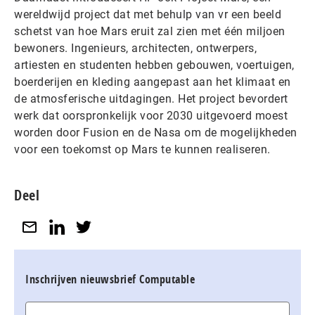
wereldwijd project dat met behulp van vr een beeld
schetst van hoe Mars eruit zal zien met één miljoen
bewoners. Ingenieurs, architecten, ontwerpers,
artiesten en studenten hebben gebouwen, voertuigen,
boerderijen en kleding aangepast aan het klimaat en
de atmosferische uitdagingen. Het project bevordert
werk dat oorspronkelijk voor 2030 uitgevoerd moest
worden door Fusion en de Nasa om de mogelijkheden
voor een toekomst op Mars te kunnen realiseren.
Deel
Inschrijven nieuwsbrief Computable