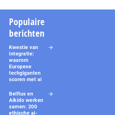
Populaire
berichten
Kwestie van
integratie:
waarom
Europese
techgiganten
scoren met ai
Belfius en
Aikido werken
samen: 200
ethische ai-