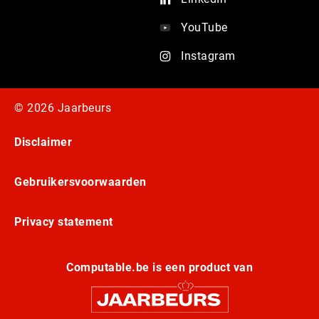
YouTube
Instagram
© 2026 Jaarbeurs
Disclaimer
Gebruikersvoorwaarden
Privacy statement
Computable.be is een product van