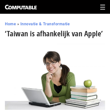
Home
»
Innovatie & Transformatie
‘Taiwan is afhankelijk van Apple’