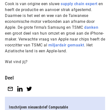
Cook is van origine een sluwe
supply chain expert
en
heeft de productie en aanvoer strak afgestemd.
Daarmee is het wel en wee van de Taiwanese
economische motor verbonden aan afname door
Apple. De grote firma’s Samsung en TSMC
danken
een groot deel van hun omzet en groei aan de iPhone-
maker. Verwachte vraag van Apple naar chips heeft de
voorzitter van TSMC al
miljardair gemaakt
. Het
Aziatische land is een Apple-land.
Wat vind jij?
Deel
Inschrijven nieuwsbrief Computable