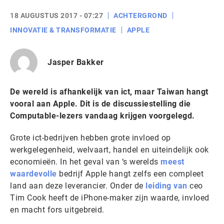
18 AUGUSTUS 2017 - 07:27
ACHTERGROND
INNOVATIE & TRANSFORMATIE
APPLE
Jasper Bakker
De wereld is afhankelijk van ict, maar Taiwan hangt
vooral aan Apple. Dit is de discussiestelling die
Computable-lezers vandaag krijgen voorgelegd.
Grote ict-bedrijven hebben grote invloed op
werkgelegenheid, welvaart, handel en uiteindelijk ook
economieën. In het geval van ‘s werelds
meest
waardevolle
bedrijf Apple hangt zelfs een compleet
land aan deze leverancier. Onder de
leiding van
ceo
Tim Cook heeft de iPhone-maker zijn waarde, invloed
en macht fors uitgebreid.