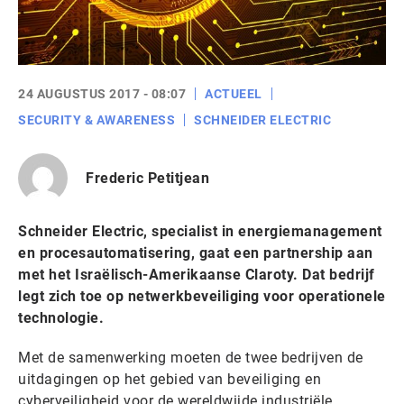
24 AUGUSTUS 2017 - 08:07
ACTUEEL
SECURITY & AWARENESS
SCHNEIDER ELECTRIC
Frederic Petitjean
Schneider Electric, specialist in energiemanagement
en procesautomatisering, gaat een partnership aan
met het Israëlisch-Amerikaanse Claroty. Dat bedrijf
legt zich toe op netwerkbeveiliging voor operationele
technologie.
Met de samenwerking moeten de twee bedrijven de
uitdagingen op het gebied van beveiliging en
cyberveiligheid voor de wereldwijde industriële