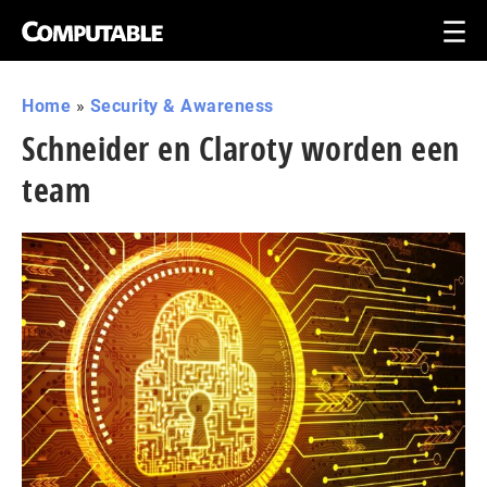
Home
»
Security & Awareness
Schneider en Claroty worden een
team