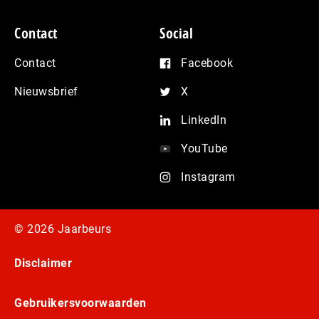
Contact
Social
Contact
Facebook
Nieuwsbrief
X
LinkedIn
YouTube
Instagram
© 2026 Jaarbeurs
Disclaimer
Gebruikersvoorwaarden