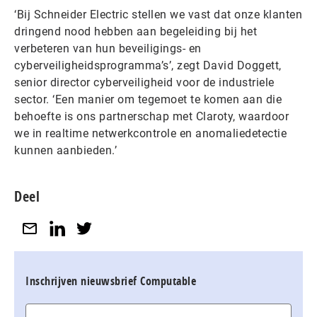
‘Bij Schneider Electric stellen we vast dat onze klanten
dringend nood hebben aan begeleiding bij het
verbeteren van hun beveiligings- en
cyberveiligheidsprogramma’s’, zegt David Doggett,
senior director cyberveiligheid voor de industriele
sector. ‘Een manier om tegemoet te komen aan die
behoefte is ons partnerschap met Claroty, waardoor
we in realtime netwerkcontrole en anomaliedetectie
kunnen aanbieden.’
Deel
Inschrijven nieuwsbrief Computable