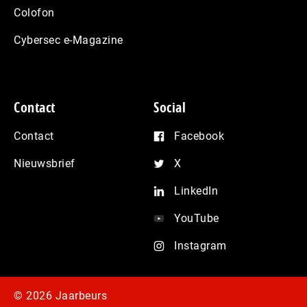
Colofon
Cybersec e-Magazine
Contact
Social
Contact
Facebook
Nieuwsbrief
X
LinkedIn
YouTube
Instagram
© 2026 Jaarbeurs