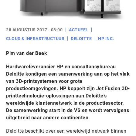
28 AUGUSTUS 2017 - 08:00
ACTUEEL
CLOUD & INFRASTRUCTUUR
DELOITTE
HP INC.
Pim van der Beek
Hardwareleverancier HP en consultancybureau
Deloitte kondigen een samenwerking aan op het vlak
van 3D-printsystemen voor grote
productieomgevingen. HP koppelt zijn Jet Fusion 3D-
printtechnologie-oplossingen aan Deloitte’s
wereldwijde klantennetwerk in de productiesector.
De samenwerking start in de VS en wordt vervolgens
uitgebreid naar andere continenten.
Deloitte beschikt over een wereldwijd netwerk binnen