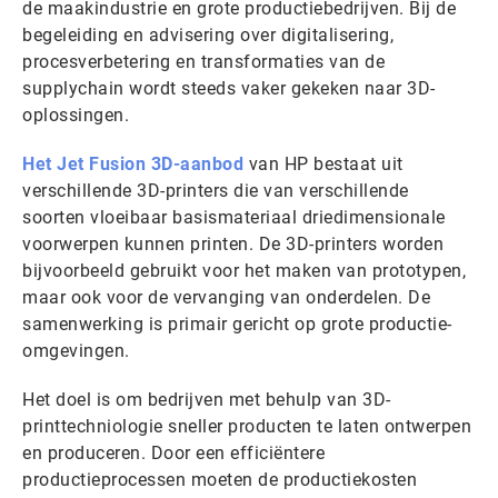
de maakindustrie en grote productiebedrijven. Bij de
begeleiding en advisering over digitalisering,
procesverbetering en transformaties van de
supplychain wordt steeds vaker gekeken naar 3D-
oplossingen.
Het Jet Fusion 3D-aanbod
van HP bestaat uit
verschillende 3D-printers die van verschillende
soorten vloeibaar basismateriaal driedimensionale
voorwerpen kunnen printen. De 3D-printers worden
bijvoorbeeld gebruikt voor het maken van prototypen,
maar ook voor de vervanging van onderdelen. De
samenwerking is primair gericht op grote productie-
omgevingen.
Het doel is om bedrijven met behulp van 3D-
printtechniologie sneller producten te laten ontwerpen
en produceren. Door een efficiëntere
productieprocessen moeten de productiekosten