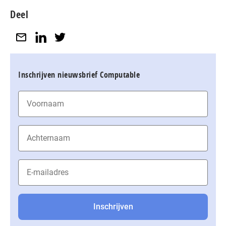
Deel
Inschrijven nieuwsbrief Computable