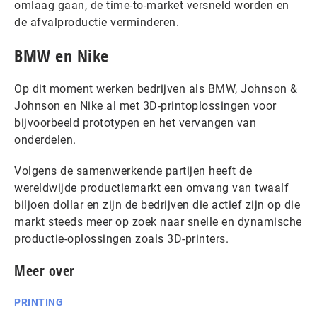
omlaag gaan, de time-to-market versneld worden en
de afvalproductie verminderen.
BMW en Nike
Op dit moment werken bedrijven als BMW, Johnson &
Johnson en Nike al met 3D-printoplossingen voor
bijvoorbeeld prototypen en het vervangen van
onderdelen.
Volgens de samenwerkende partijen heeft de
wereldwijde productiemarkt een omvang van twaalf
biljoen dollar en zijn de bedrijven die actief zijn op die
markt steeds meer op zoek naar snelle en dynamische
productie-oplossingen zoals 3D-printers.
Meer over
PRINTING