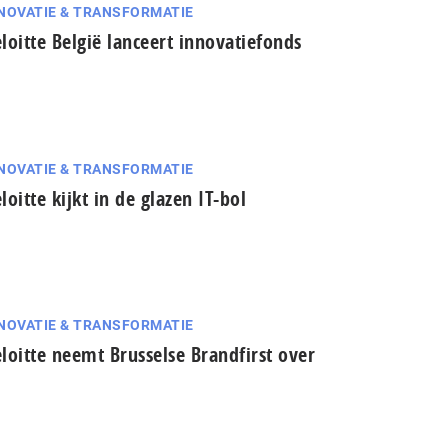
NOVATIE & TRANSFORMATIE
loitte België lanceert innovatiefonds
NOVATIE & TRANSFORMATIE
loitte kijkt in de glazen IT-bol
NOVATIE & TRANSFORMATIE
loitte neemt Brusselse Brandfirst over