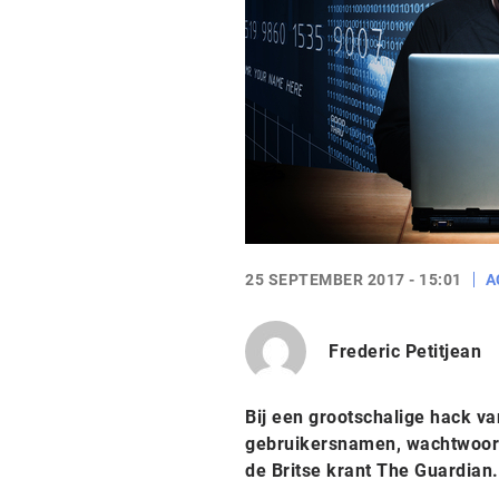
25 SEPTEMBER 2017 - 15:01
A
Frederic Petitjean
Bij een grootschalige hack va
gebruikersnamen, wachtwoorde
de Britse krant The Guardian.