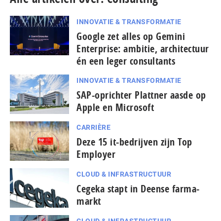
INNOVATIE & TRANSFORMATIE
Google zet alles op Gemini
Enterprise: ambitie, architectuur
én een leger consultants
INNOVATIE & TRANSFORMATIE
SAP-oprichter Plattner aasde op
Apple en Microsoft
CARRIÈRE
Deze 15 it-bedrijven zijn Top
Employer
CLOUD & INFRASTRUCTUUR
Cegeka stapt in Deense farma-
markt