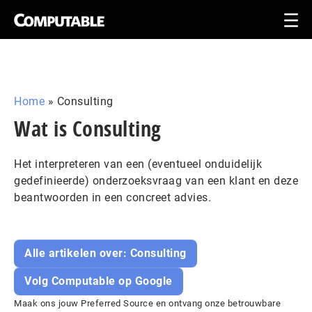
Home
»
Consulting
Wat is Consulting
Het interpreteren van een (eventueel onduidelijk
gedefinieerde) onderzoeksvraag van een klant en deze
beantwoorden in een concreet advies.
Alle artikelen over: Consulting
Volg Computable op Google
Maak ons jouw Preferred Source en ontvang onze betrouwbare