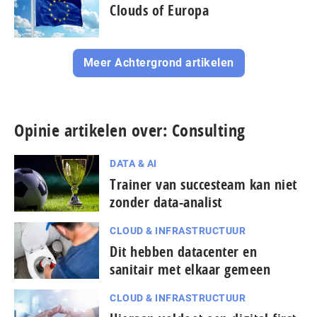
Clouds of Europa
Meer Achtergrond artikelen
Opinie artikelen over: Consulting
DATA & AI
Trainer van succesteam kan niet
zonder data-analist
CLOUD & INFRASTRUCTUUR
Dit hebben datacenter en
sanitair met elkaar gemeen
CLOUD & INFRASTRUCTUUR