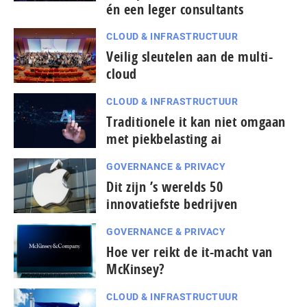
én een leger consultants
CLOUD & INFRASTRUCTUUR
Veilig sleutelen aan de multi-
cloud
CLOUD & INFRASTRUCTUUR
Traditionele it kan niet omgaan
met piekbelasting ai
GOVERNANCE & PRIVACY
Dit zijn ’s werelds 50
innovatiefste bedrijven
GOVERNANCE & PRIVACY
Hoe ver reikt de it-macht van
McKinsey?
CLOUD & INFRASTRUCTUUR