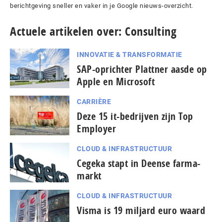
berichtgeving sneller en vaker in je Google nieuws-overzicht.
Actuele artikelen over: Consulting
INNOVATIE & TRANSFORMATIE
SAP-oprichter Plattner aasde op
Apple en Microsoft
CARRIÈRE
Deze 15 it-bedrijven zijn Top
Employer
CLOUD & INFRASTRUCTUUR
Cegeka stapt in Deense farma-
markt
CLOUD & INFRASTRUCTUUR
Visma is 19 miljard euro waard