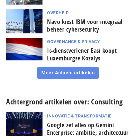
OVERHEID
Navo kiest IBM voor integraal
beheer cybersecurity
GOVERNANCE & PRIVACY
It-dienstverlener Easi koopt
Luxemburgse Kozalys
Meer Actuele artikelen
Achtergrond artikelen over: Consulting
INNOVATIE & TRANSFORMATIE
Google zet alles op Gemini
Enterprise: ambitie, architectuur