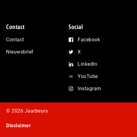
Contact
Social
Contact
Facebook
Nieuwsbrief
X
LinkedIn
YouTube
Instagram
© 2026 Jaarbeurs
Disclaimer