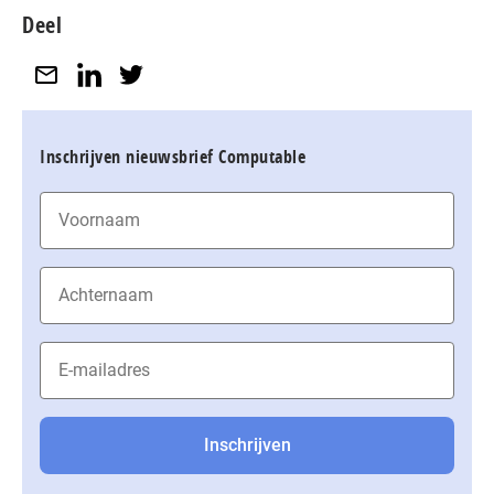
Deel
Inschrijven nieuwsbrief Computable