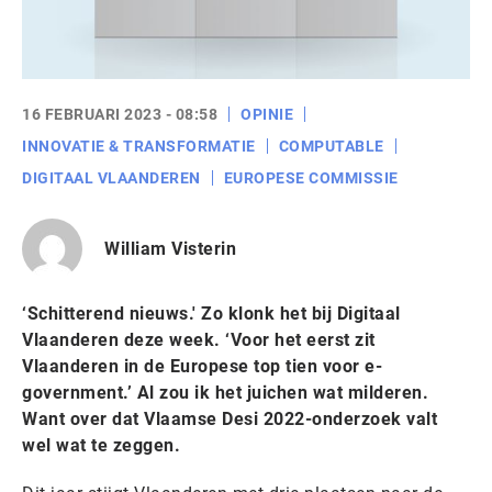
16 FEBRUARI 2023 - 08:58
OPINIE
INNOVATIE & TRANSFORMATIE
COMPUTABLE
DIGITAAL VLAANDEREN
EUROPESE COMMISSIE
William Visterin
‘Schitterend nieuws.' Zo klonk het bij Digitaal
Vlaanderen deze week. ‘Voor het eerst zit
Vlaanderen in de Europese top tien voor e-
government.’ Al zou ik het juichen wat milderen.
Want over dat Vlaamse Desi 2022-onderzoek valt
wel wat te zeggen.