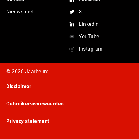
Nieuwsbrief
X
LinkedIn
YouTube
Instagram
© 2026 Jaarbeurs
Disclaimer
Gebruikersvoorwaarden
Privacy statement