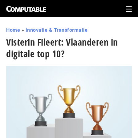
Home
»
Innovatie & Transformatie
Visterin Fileert: Vlaanderen in
digitale top 10?