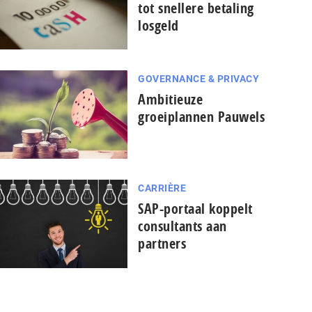
tot snellere betaling
losgeld
GOVERNANCE & PRIVACY
Ambitieuze
groeiplannen Pauwels
CARRIÈRE
SAP-portaal koppelt
consultants aan
partners