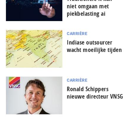
niet omgaan met
piekbelasting ai
CARRIÈRE
Indiase outsourcer
wacht moeilijke tijden
CARRIÈRE
Ronald Schippers
nieuwe directeur VNSG