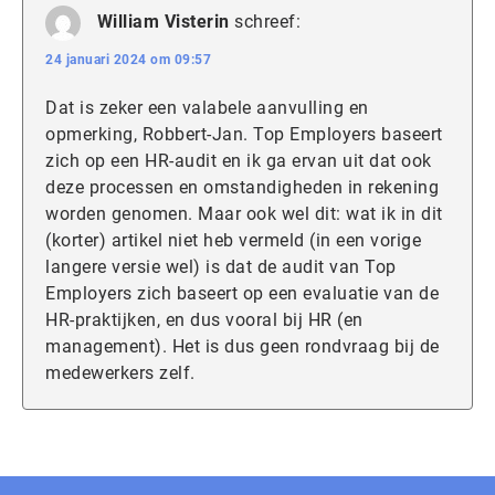
William Visterin
schreef:
24 januari 2024 om 09:57
Dat is zeker een valabele aanvulling en
opmerking, Robbert-Jan. Top Employers baseert
zich op een HR-audit en ik ga ervan uit dat ook
deze processen en omstandigheden in rekening
worden genomen. Maar ook wel dit: wat ik in dit
(korter) artikel niet heb vermeld (in een vorige
langere versie wel) is dat de audit van Top
Employers zich baseert op een evaluatie van de
HR-praktijken, en dus vooral bij HR (en
management). Het is dus geen rondvraag bij de
medewerkers zelf.