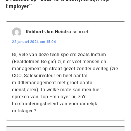
Employer”
Robbert-Jan Heistra
schreef:
22 januari 2024 om 15:04
Bij vele van deze tech spelers zoals Inetum
(Realdolmen België) zijn er veel mensen en
management op straat gezet zonder overleg (zie
COO, Salesdirecteur en heel aantal
middlemanagement met groot aantal
dienstjaren). In welke mate kan men hier
spreken van Top-Employer bij zo’n
herstructeringsbeleid van voornamelijk
ontslagen?