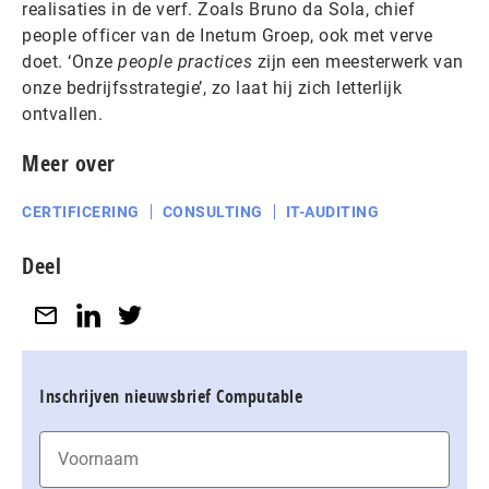
realisaties in de verf. Zoals Bruno da Sola, chief
people officer van de Inetum Groep, ook met verve
doet. ‘Onze
people practices
zijn een meesterwerk van
onze bedrijfsstrategie’, zo laat hij zich letterlijk
ontvallen.
Meer over
CERTIFICERING
CONSULTING
IT-AUDITING
Deel
Inschrijven nieuwsbrief Computable