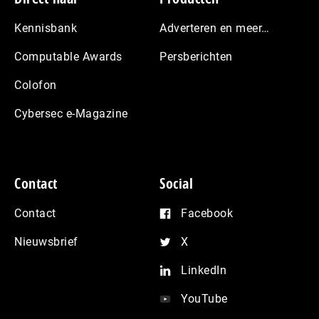
Kennisbank
Adverteren en meer…
Computable Awards
Persberichten
Colofon
Cybersec e-Magazine
Contact
Social
Contact
Facebook
Nieuwsbrief
X
LinkedIn
YouTube