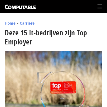
Home
»
Carrière
Deze 15 it-bedrijven zijn Top
Employer