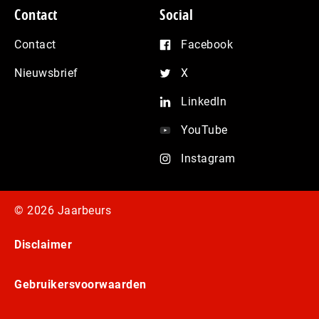
Contact
Social
Contact
Facebook
Nieuwsbrief
X
LinkedIn
YouTube
Instagram
© 2026 Jaarbeurs
Disclaimer
Gebruikersvoorwaarden