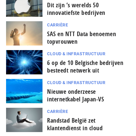
Dit zijn ’s werelds 50
innovatiefste bedrijven
CARRIÈRE
SAS en NTT Data benoemen
topvrouwen
CLOUD & INFRASTRUCTUUR
6 op de 10 Belgische bedrijven
besteedt netwerk uit
CLOUD & INFRASTRUCTUUR
Nieuwe onderzeese
internetkabel Japan-VS
CARRIÈRE
Randstad België zet
klantendienst in cloud