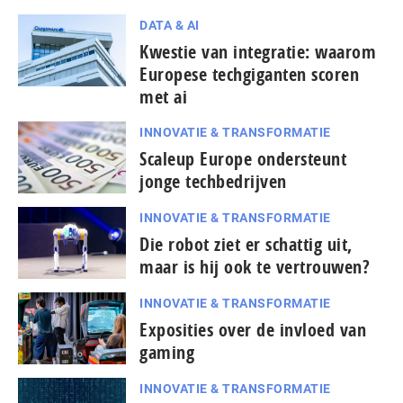
DATA & AI
Kwestie van integratie: waarom
Europese techgiganten scoren
met ai
INNOVATIE & TRANSFORMATIE
Scaleup Europe ondersteunt
jonge techbedrijven
INNOVATIE & TRANSFORMATIE
Die robot ziet er schattig uit,
maar is hij ook te vertrouwen?
INNOVATIE & TRANSFORMATIE
Exposities over de invloed van
gaming
INNOVATIE & TRANSFORMATIE