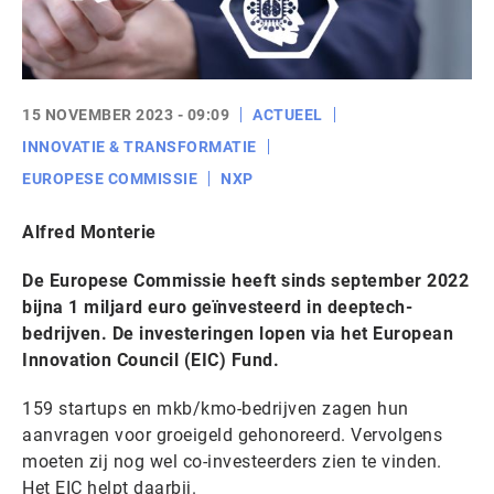
15 NOVEMBER 2023 - 09:09
ACTUEEL
INNOVATIE & TRANSFORMATIE
EUROPESE COMMISSIE
NXP
Alfred Monterie
De Europese Commissie heeft sinds september 2022
bijna 1 miljard euro geïnvesteerd in deeptech-
bedrijven. De investeringen lopen via het European
Innovation Council (EIC) Fund.
159 startups en mkb/kmo-bedrijven zagen hun
aanvragen voor groeigeld gehonoreerd. Vervolgens
moeten zij nog wel co-investeerders zien te vinden.
Het EIC helpt daarbij.