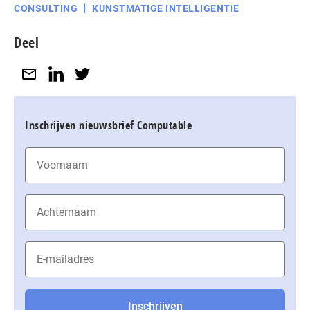
CONSULTING
KUNSTMATIGE INTELLIGENTIE
Deel
Inschrijven nieuwsbrief Computable