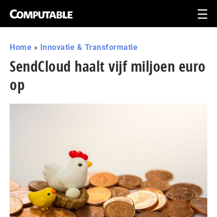
Home
»
Innovatie & Transformatie
SendCloud haalt vijf miljoen euro
op