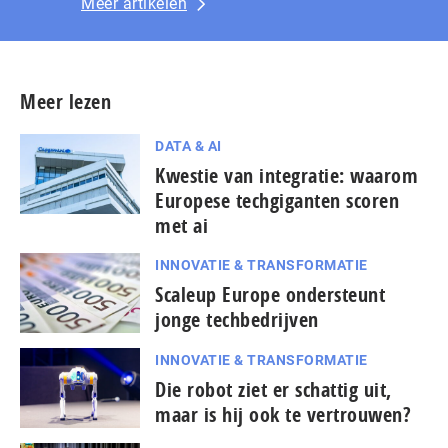
Meer artikelen
Meer lezen
DATA & AI
Kwestie van integratie: waarom
Europese techgiganten scoren
met ai
INNOVATIE & TRANSFORMATIE
Scaleup Europe ondersteunt
jonge techbedrijven
INNOVATIE & TRANSFORMATIE
Die robot ziet er schattig uit,
maar is hij ook te vertrouwen?