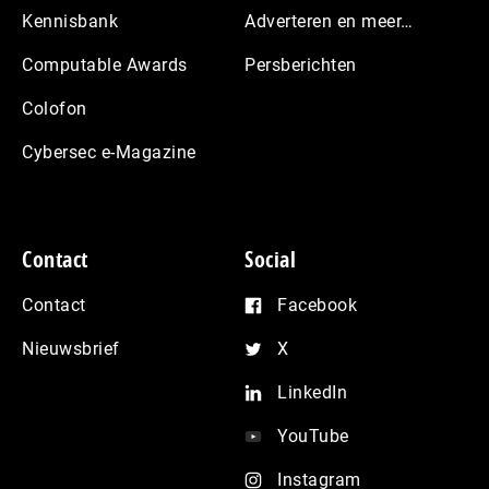
Kennisbank
Adverteren en meer…
Computable Awards
Persberichten
Colofon
Cybersec e-Magazine
Contact
Social
Contact
Facebook
Nieuwsbrief
X
LinkedIn
YouTube
Instagram