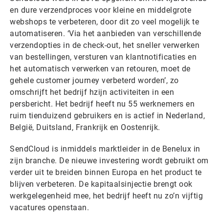
en dure verzendproces voor kleine en middelgrote
webshops te verbeteren, door dit zo veel mogelijk te
automatiseren. ‘Via het aanbieden van verschillende
verzendopties in de check-out, het sneller verwerken
van bestellingen, versturen van klantnotificaties en
het automatisch verwerken van retouren, moet de
gehele customer journey verbeterd worden’, zo
omschrijft het bedrijf hzijn activiteiten in een
persbericht. Het bedrijf heeft nu 55 werknemers en
ruim tienduizend gebruikers en is actief in Nederland,
België, Duitsland, Frankrijk en Oostenrijk.
SendCloud is inmiddels marktleider in de Benelux in
zijn branche. De nieuwe investering wordt gebruikt om
verder uit te breiden binnen Europa en het product te
blijven verbeteren. De kapitaalsinjectie brengt ook
werkgelegenheid mee, het bedrijf heeft nu zo’n vijftig
vacatures openstaan.