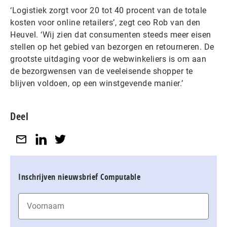
‘Logistiek zorgt voor 20 tot 40 procent van de totale
kosten voor online retailers’, zegt ceo Rob van den
Heuvel. ‘Wij zien dat consumenten steeds meer eisen
stellen op het gebied van bezorgen en retourneren. De
grootste uitdaging voor de webwinkeliers is om aan
de bezorgwensen van de veeleisende shopper te
blijven voldoen, op een winstgevende manier.’
Deel
Inschrijven nieuwsbrief Computable