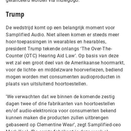
gelanceerd worden via Indiegogo.
Trump
De wedstrijd komt op een belangrijk moment voor
Samplified Audio. Niet alleen komen er steeds meer
hoor-toepassingen in wearables en hearables,
president Trump tekende onlangs ‘The Over-The-
Counter (OTC) Hearing Aid Law’. Op basis van deze
wet zal een groot deel van de Amerikaanse hoormarkt,
voor de lichte- en middelzware hoorverliezen, bediend
mogen worden met consumenten audioproducten in
plaats van uitsluitend hoortoestellen.
‘We verwachten dat we binnen de komende zestig
dagen twee of drie fabrikanten van hoortoestellen
en/of audio-elektronica voor consumenten bekend
kunnen maken die producten zullen uitbrengen
gebaseerd op Clementine Wear’, zegt Samplified-ceo