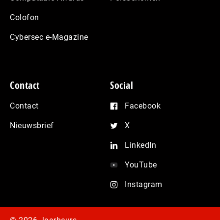
Colofon
Cybersec e-Magazine
Contact
Social
Contact
Facebook
Nieuwsbrief
X
LinkedIn
YouTube
Instagram