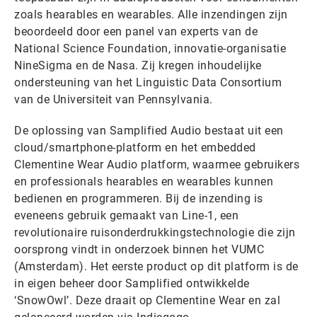
zoals hearables en wearables. Alle inzendingen zijn
beoordeeld door een panel van experts van de
National Science Foundation, innovatie-organisatie
NineSigma en de Nasa. Zij kregen inhoudelijke
ondersteuning van het Linguistic Data Consortium
van de Universiteit van Pennsylvania.
De oplossing van Samplified Audio bestaat uit een
cloud/smartphone-platform en het embedded
Clementine Wear Audio platform, waarmee gebruikers
en professionals hearables en wearables kunnen
bedienen en programmeren. Bij de inzending is
eveneens gebruik gemaakt van Line-1, een
revolutionaire ruisonderdrukkingstechnologie die zijn
oorsprong vindt in onderzoek binnen het VUMC
(Amsterdam). Het eerste product op dit platform is de
in eigen beheer door Samplified ontwikkelde
‘SnowOwl’. Deze draait op Clementine Wear en zal