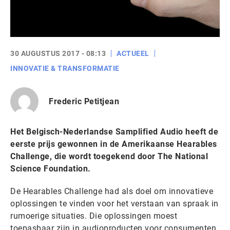
30 AUGUSTUS 2017 - 08:13
ACTUEEL
INNOVATIE & TRANSFORMATIE
Frederic Petitjean
Het Belgisch-Nederlandse Samplified Audio heeft de
eerste prijs gewonnen in de Amerikaanse Hearables
Challenge, die wordt toegekend door The National
Science Foundation.
De Hearables Challenge had als doel om innovatieve
oplossingen te vinden voor het verstaan van spraak in
rumoerige situaties. Die oplossingen moest
toepasbaar zijn in audioproducten voor consumenten