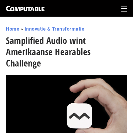
Home
»
Innovatie & Transformatie
Samplified Audio wint
Amerikaanse Hearables
Challenge