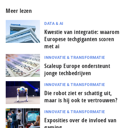
Meer lezen
DATA & AI
Kwestie van integratie: waarom
Europese techgiganten scoren
met ai
INNOVATIE & TRANSFORMATIE
Scaleup Europe ondersteunt
jonge techbedrijven
INNOVATIE & TRANSFORMATIE
Die robot ziet er schattig uit,
maar is hij ook te vertrouwen?
INNOVATIE & TRANSFORMATIE
Exposities over de invloed van
gaming