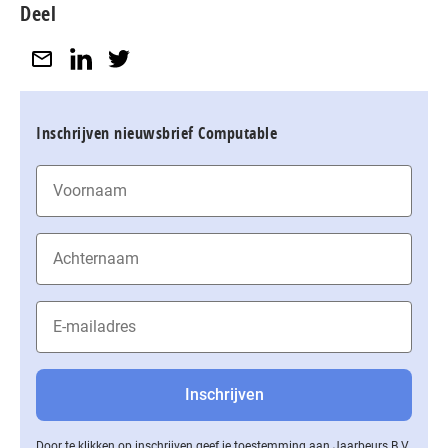
Deel
Inschrijven nieuwsbrief Computable
Door te klikken op inschrijven geef je toestemming aan Jaarbeurs B.V.