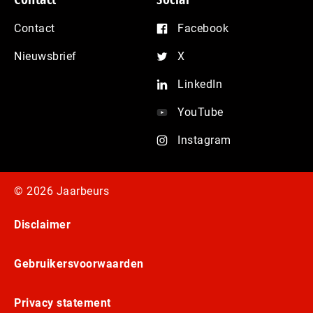
Contact
Facebook
Nieuwsbrief
X
LinkedIn
YouTube
Instagram
© 2026 Jaarbeurs
Disclaimer
Gebruikersvoorwaarden
Privacy statement