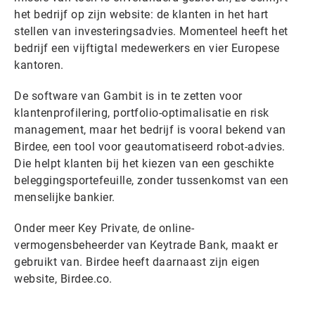
het bedrijf op zijn website: de klanten in het hart
stellen van investeringsadvies. Momenteel heeft het
bedrijf een vijftigtal medewerkers en vier Europese
kantoren.
De software van Gambit is in te zetten voor
klantenprofilering, portfolio-optimalisatie en risk
management, maar het bedrijf is vooral bekend van
Birdee, een tool voor geautomatiseerd robot-advies.
Die helpt klanten bij het kiezen van een geschikte
beleggingsportefeuille, zonder tussenkomst van een
menselijke bankier.
Onder meer Key Private, de online-
vermogensbeheerder van Keytrade Bank, maakt er
gebruikt van. Birdee heeft daarnaast zijn eigen
website, Birdee.co.