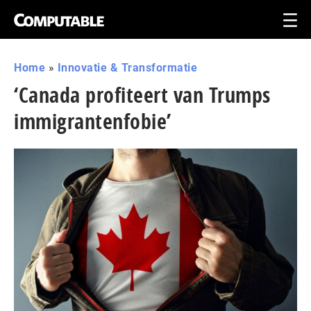
Home
»
Innovatie & Transformatie
‘Canada profiteert van Trumps
immigrantenfobie’