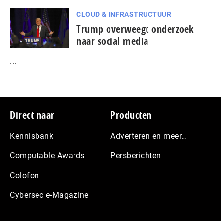
CLOUD & INFRASTRUCTUUR
Trump overweegt onderzoek
naar social media
...
Footer
Direct naar
Producten
Kennisbank
Adverteren en meer…
Computable Awards
Persberichten
Colofon
Cybersec e-Magazine