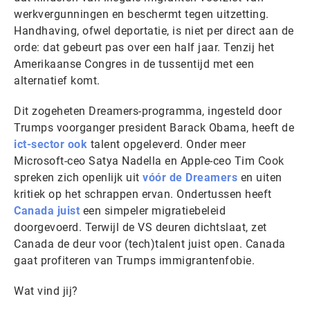
werkvergunningen en beschermt tegen uitzetting.
Handhaving, ofwel deportatie, is niet per direct aan de
orde: dat gebeurt pas over een half jaar. Tenzij het
Amerikaanse Congres in de tussentijd met een
alternatief komt.
Dit zogeheten Dreamers-programma, ingesteld door
Trumps voorganger president Barack Obama, heeft de
ict-sector ook
talent opgeleverd. Onder meer
Microsoft-ceo Satya Nadella en Apple-ceo Tim Cook
spreken zich openlijk uit
vóór de Dreamers
en uiten
kritiek op het schrappen ervan. Ondertussen heeft
Canada juist
een simpeler migratiebeleid
doorgevoerd. Terwijl de VS deuren dichtslaat, zet
Canada de deur voor (tech)talent juist open. Canada
gaat profiteren van Trumps immigrantenfobie.
Wat vind jij?