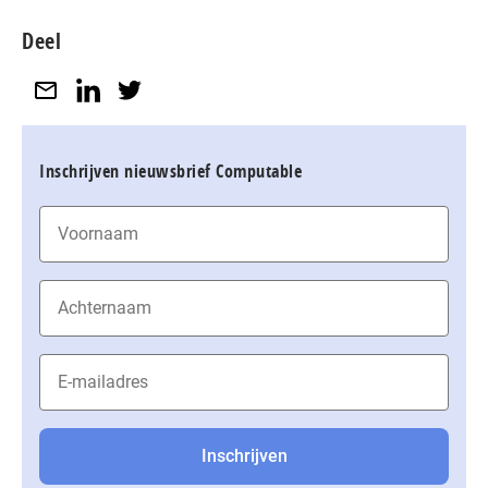
Deel
Inschrijven nieuwsbrief Computable