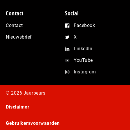
Contact
Social
Contact
Facebook
Nieuwsbrief
X
LinkedIn
YouTube
Instagram
© 2026 Jaarbeurs
Disclaimer
Gebruikersvoorwaarden