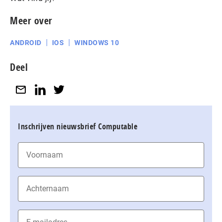
Meer over
ANDROID
IOS
WINDOWS 10
Deel
Inschrijven nieuwsbrief Computable