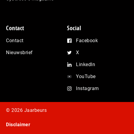
Contact
Social
Contact
Facebook
Nieuwsbrief
X
LinkedIn
YouTube
Instagram
© 2026 Jaarbeurs
Disclaimer