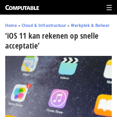
Home
»
Cloud & Infrastructuur
»
Werkplek & Beheer
‘iOS 11 kan rekenen op snelle
acceptatie’