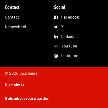
Contact
Social
Contact
Facebook
Nieuwsbrief
X
LinkedIn
YouTube
Instagram
© 2026 Jaarbeurs
Disclaimer
Gebruikersvoorwaarden