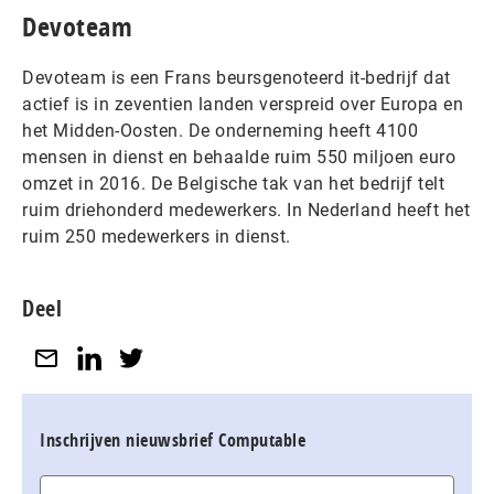
Devoteam
Devoteam is een Frans beursgenoteerd it-bedrijf dat
actief is in zeventien landen verspreid over Europa en
het Midden-Oosten. De onderneming heeft 4100
mensen in dienst en behaalde ruim 550 miljoen euro
omzet in 2016. De Belgische tak van het bedrijf telt
ruim driehonderd medewerkers. In Nederland heeft het
ruim 250 medewerkers in dienst.
Deel
Inschrijven nieuwsbrief Computable