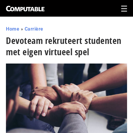
Home
»
Carrière
Devoteam rekruteert studenten
met eigen virtueel spel