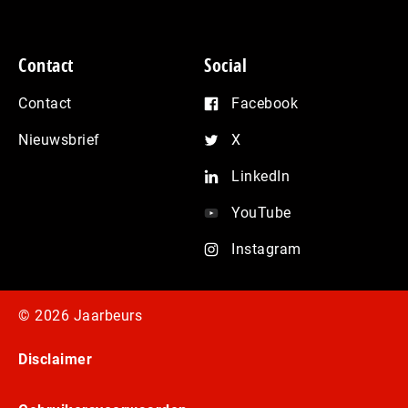
Contact
Social
Contact
Facebook
Nieuwsbrief
X
LinkedIn
YouTube
Instagram
© 2026 Jaarbeurs
Disclaimer