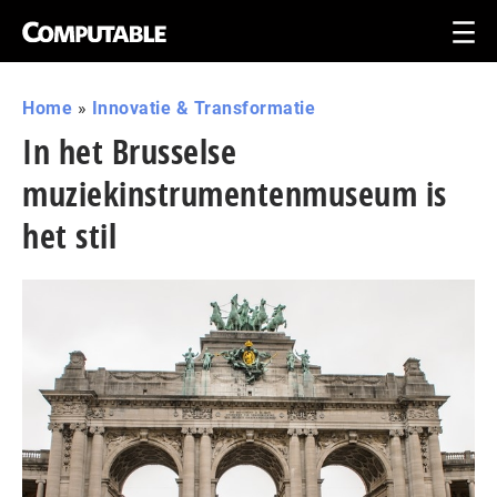
Home
»
Innovatie & Transformatie
In het Brusselse
muziekinstrumentenmuseum is
het stil