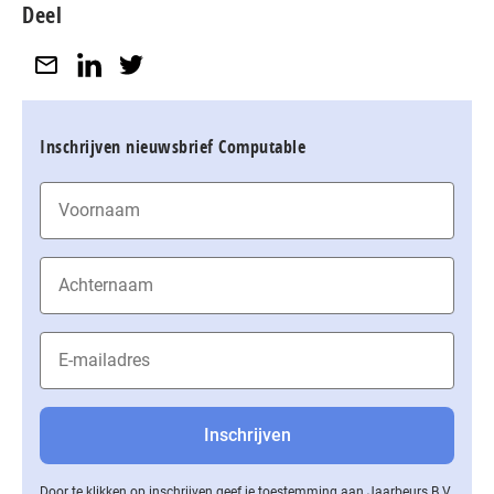
Deel
Inschrijven nieuwsbrief Computable
Door te klikken op inschrijven geef je toestemming aan Jaarbeurs B.V.