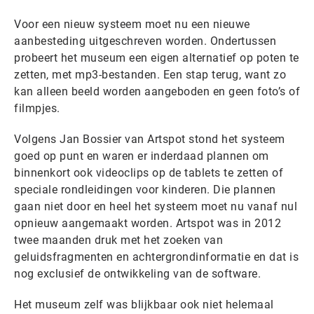
Voor een nieuw systeem moet nu een nieuwe
aanbesteding uitgeschreven worden. Ondertussen
probeert het museum een eigen alternatief op poten te
zetten, met mp3-bestanden. Een stap terug, want zo
kan alleen beeld worden aangeboden en geen foto’s of
filmpjes.
Volgens Jan Bossier van Artspot stond het systeem
goed op punt en waren er inderdaad plannen om
binnenkort ook videoclips op de tablets te zetten of
speciale rondleidingen voor kinderen. Die plannen
gaan niet door en heel het systeem moet nu vanaf nul
opnieuw aangemaakt worden. Artspot was in 2012
twee maanden druk met het zoeken van
geluidsfragmenten en achtergrondinformatie en dat is
nog exclusief de ontwikkeling van de software.
Het museum zelf was blijkbaar ook niet helemaal