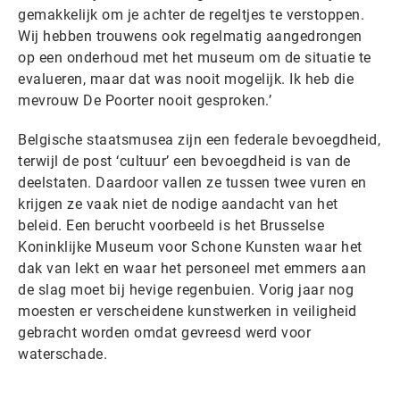
gemakkelijk om je achter de regeltjes te verstoppen.
Wij hebben trouwens ook regelmatig aangedrongen
op een onderhoud met het museum om de situatie te
evalueren, maar dat was nooit mogelijk. Ik heb die
mevrouw De Poorter nooit gesproken.’
Belgische staatsmusea zijn een federale bevoegdheid,
terwijl de post ‘cultuur’ een bevoegdheid is van de
deelstaten. Daardoor vallen ze tussen twee vuren en
krijgen ze vaak niet de nodige aandacht van het
beleid. Een berucht voorbeeld is het Brusselse
Koninklijke Museum voor Schone Kunsten waar het
dak van lekt en waar het personeel met emmers aan
de slag moet bij hevige regenbuien. Vorig jaar nog
moesten er verscheidene kunstwerken in veiligheid
gebracht worden omdat gevreesd werd voor
waterschade.