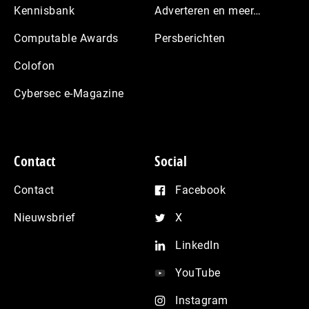
Kennisbank
Adverteren en meer…
Computable Awards
Persberichten
Colofon
Cybersec e-Magazine
Contact
Social
Contact
Facebook
Nieuwsbrief
X
LinkedIn
YouTube
Instagram