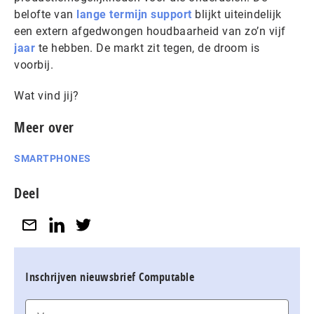
belofte van
lange termijn support
blijkt uiteindelijk
een extern afgedwongen houdbaarheid van zo’n vijf
jaar
te hebben. De markt zit tegen, de droom is
voorbij.
Wat vind jij?
Meer over
SMARTPHONES
Deel
Inschrijven nieuwsbrief Computable