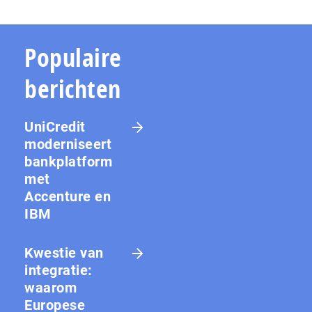
Populaire
berichten
UniCredit
moderniseert
bankplatform
met
Accenture en
IBM
Kwestie van
integratie:
waarom
Europese