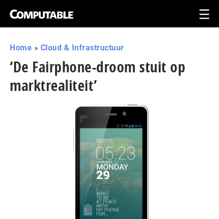
Home
»
Cloud & Infrastructuur
‘De Fairphone-droom stuit op
marktrealiteit’