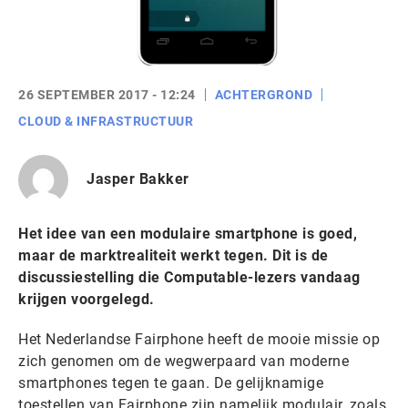
26 SEPTEMBER 2017 - 12:24
ACHTERGROND
CLOUD & INFRASTRUCTUUR
Jasper Bakker
Het idee van een modulaire smartphone is goed,
maar de marktrealiteit werkt tegen. Dit is de
discussiestelling die Computable-lezers vandaag
krijgen voorgelegd.
Het Nederlandse Fairphone heeft de mooie missie op
zich genomen om de wegwerpaard van moderne
smartphones tegen te gaan. De gelijknamige
toestellen van Fairphone zijn namelijk modulair, zoals