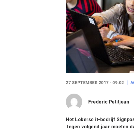
27 SEPTEMBER 2017 - 09:02
A
Frederic Petitjean
Het Lokerse it-bedrijf Signpos
Tegen volgend jaar moeten dat 