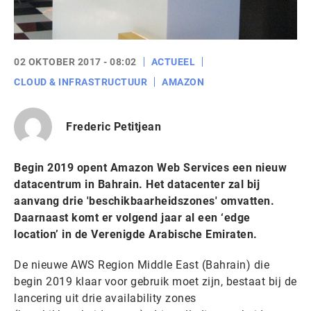
02 OKTOBER 2017 - 08:02
ACTUEEL
CLOUD & INFRASTRUCTUUR
AMAZON
Frederic Petitjean
Begin 2019 opent Amazon Web Services een nieuw
datacentrum in Bahrain. Het datacenter zal bij
aanvang drie 'beschikbaarheidszones' omvatten.
Daarnaast komt er volgend jaar al een ‘edge
location’ in de Verenigde Arabische Emiraten.
De nieuwe AWS Region Middle East (Bahrain) die
begin 2019 klaar voor gebruik moet zijn, bestaat bij de
lancering uit drie availability zones