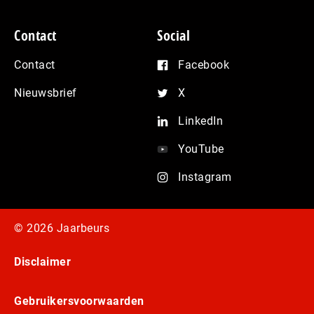
Contact
Social
Contact
Facebook
Nieuwsbrief
X
LinkedIn
YouTube
Instagram
© 2026 Jaarbeurs
Disclaimer
Gebruikersvoorwaarden