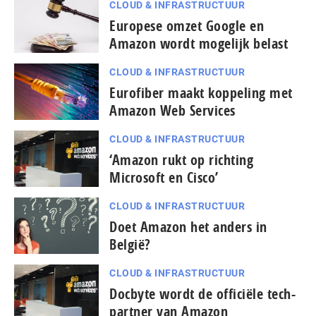
CLOUD & INFRASTRUCTUUR
Europese omzet Google en
Amazon wordt mogelijk belast
CLOUD & INFRASTRUCTUUR
Eurofiber maakt koppeling met
Amazon Web Services
CLOUD & INFRASTRUCTUUR
‘Amazon rukt op richting
Microsoft en Cisco’
CLOUD & INFRASTRUCTUUR
Doet Amazon het anders in
België?
CLOUD & INFRASTRUCTUUR
Docbyte wordt de officiële tech-
partner van Amazon