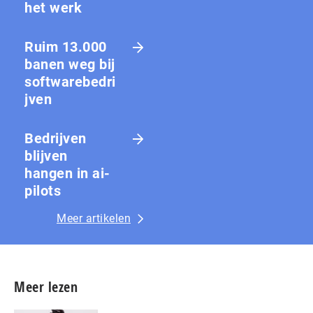
het werk
Ruim 13.000
banen weg bij
softwarebedri
jven
Bedrijven
blijven
hangen in ai-
pilots
Meer artikelen
Meer lezen