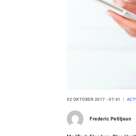
02 OKTOBER 2017 - 07:41
ACT
Frederic Petitjean