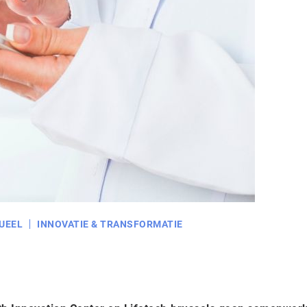
UEEL
INNOVATIE & TRANSFORMATIE