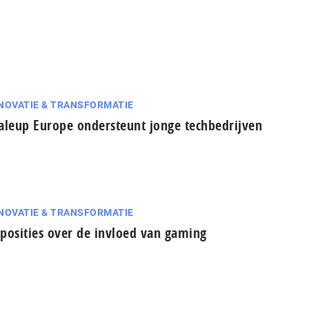
NOVATIE & TRANSFORMATIE
aleup Europe ondersteunt jonge techbedrijven
NOVATIE & TRANSFORMATIE
posities over de invloed van gaming