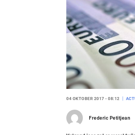
04 OKTOBER 2017 - 08:12
ACT
Frederic Petitjean