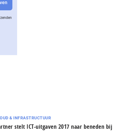
erzenden
OUD & INFRASTRUCTUUR
rtner stelt ICT-uitgaven 2017 naar beneden bij