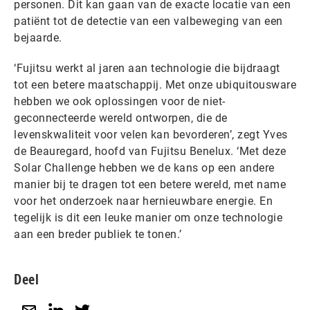
personen. Dit kan gaan van de exacte locatie van een
patiënt tot de detectie van een valbeweging van een
bejaarde.
‘Fujitsu werkt al jaren aan technologie die bijdraagt
tot een betere maatschappij. Met onze ubiquitousware
hebben we ook oplossingen voor de niet-
geconnecteerde wereld ontworpen, die de
levenskwaliteit voor velen kan bevorderen’, zegt Yves
de Beauregard, hoofd van Fujitsu Benelux. ‘Met deze
Solar Challenge hebben we de kans op een andere
manier bij te dragen tot een betere wereld, met name
voor het onderzoek naar hernieuwbare energie. En
tegelijk is dit een leuke manier om onze technologie
aan een breder publiek te tonen.’
Deel