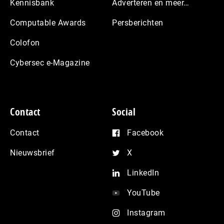
Kennisbank
Adverteren en meer…
Computable Awards
Persberichten
Colofon
Cybersec e-Magazine
Contact
Social
Contact
Facebook
Nieuwsbrief
X
LinkedIn
YouTube
Instagram