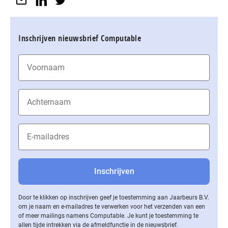
Inschrijven nieuwsbrief Computable
Door te klikken op inschrijven geef je toestemming aan Jaarbeurs B.V.
om je naam en e-mailadres te verwerken voor het verzenden van een
of meer mailings namens Computable. Je kunt je toestemming te
allen tijde intrekken via de af­meld­func­tie in de nieuwsbrief.