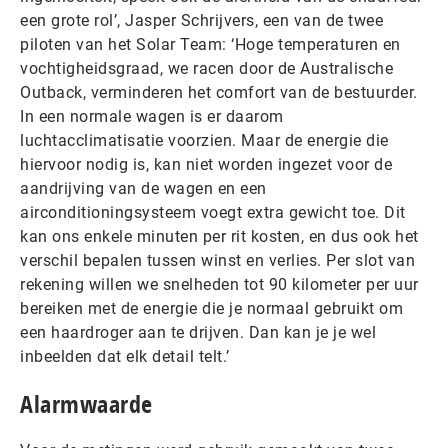
een grote rol’, Jasper Schrijvers, een van de twee
piloten van het Solar Team: ‘Hoge temperaturen en
vochtigheidsgraad, we racen door de Australische
Outback, verminderen het comfort van de bestuurder.
In een normale wagen is er daarom
luchtacclimatisatie voorzien. Maar de energie die
hiervoor nodig is, kan niet worden ingezet voor de
aandrijving van de wagen en een
airconditioningsysteem voegt extra gewicht toe. Dit
kan ons enkele minuten per rit kosten, en dus ook het
verschil bepalen tussen winst en verlies. Per slot van
rekening willen we snelheden tot 90 kilometer per uur
bereiken met de energie die je normaal gebruikt om
een haardroger aan te drijven. Dan kan je je wel
inbeelden dat elk detail telt.’
Alarmwaarde