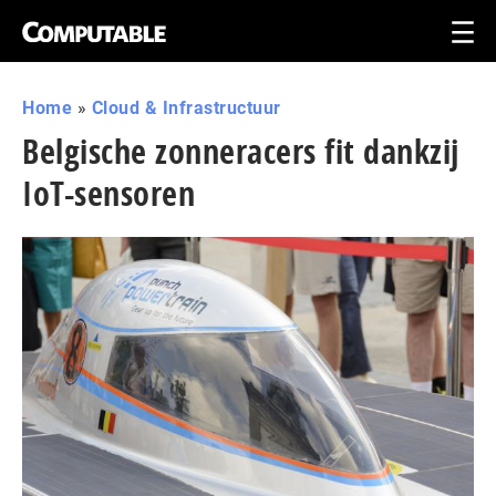
Home
»
Cloud & Infrastructuur
Belgische zonneracers fit dankzij
IoT-sensoren