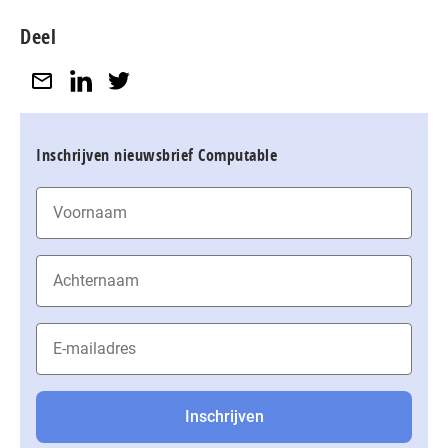
Deel
Inschrijven nieuwsbrief Computable