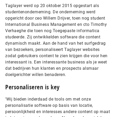
Taglayer werd op 20 oktober 2015 opgestart als
studentenonderneming. De onderneming werd
opgericht door ceo Willem Drijver, toen nog student
International Business Management en cto Timothy
Verhaeghe die toen nog Toegepaste informatica
studeerde. Zij ontwikkelden software die content
dynamisch maakt. Aan de hand van het surfgedrag
van bezoekers, personaliseert Taglayer websites
zodat gebruikers content te zien krijgen die voor hen
interessant is. Een interessante business als je weet
dat bedrijven hun klanten en prospects alsmaar
doelgerichter willen benaderen.
Personaliseren is key
‘Wij bieden inderdaad de tools om met onze
personalisatie software op basis van locatie,
persoonlijkheid en interesses andere content op maat