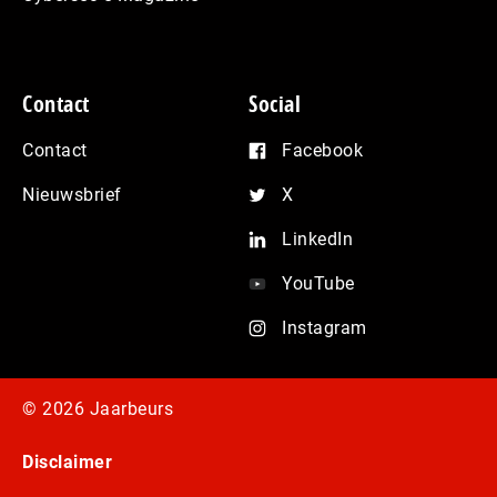
Contact
Social
Contact
Facebook
Nieuwsbrief
X
LinkedIn
YouTube
Instagram
© 2026 Jaarbeurs
Disclaimer