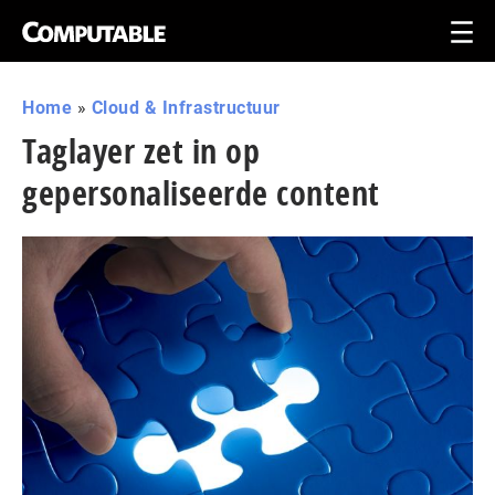
Home
»
Cloud & Infrastructuur
Taglayer zet in op
gepersonaliseerde content