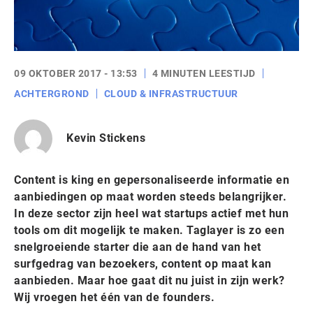
09 OKTOBER 2017 - 13:53
4 MINUTEN LEESTIJD
ACHTERGROND
CLOUD & INFRASTRUCTUUR
Kevin Stickens
Content is king en gepersonaliseerde informatie en
aanbiedingen op maat worden steeds belangrijker.
In deze sector zijn heel wat startups actief met hun
tools om dit mogelijk te maken. Taglayer is zo een
snelgroeiende starter die aan de hand van het
surfgedrag van bezoekers, content op maat kan
aanbieden. Maar hoe gaat dit nu juist in zijn werk?
Wij vroegen het één van de founders.