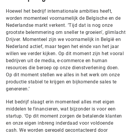
Hoewel het bedrijf internationale ambities heeft,
worden momenteel voornamelijk de Belgische en de
Nederlandse markt verkent. ‘Tijd dat is nog onze
grootste belemmering om sneller te groeien’, glimlacht
Drijver. Momenteel zijn we voornamelijk in België en
Nederland actief, maar tegen het einde van het jaar
willen we verder kijken. Op dit moment zijn het vooral
bedrijven uit de media, e-commerce en human
resources die beroep op onze dienstverlening doen.
Op dit moment stellen we alles in het werk om onze
productie stabiel te krijgen en bijkomende sales te
genereren.’
Het bedrijf slaagt erin momenteel alles met eigen
middelen te financieren, wat bijzonder is voor een
startup. ‘Op dit moment zorgen de betalende klanten
en onze eigen inbreng inderdaad voor voldoende
cash. We worden geregeld gecontacteerd door