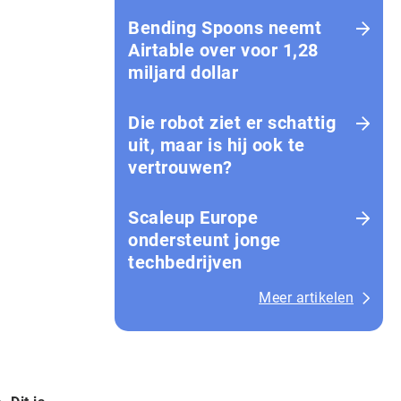
Bending Spoons neemt
Airtable over voor 1,28
miljard dollar
Die robot ziet er schattig
uit, maar is hij ook te
vertrouwen?
Scaleup Europe
ondersteunt jonge
techbedrijven
Meer artikelen