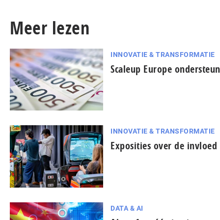
Meer lezen
INNOVATIE & TRANSFORMATIE
Scaleup Europe ondersteun
INNOVATIE & TRANSFORMATIE
Exposities over de invloe
DATA & AI