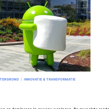
TERGROND
INNOVATIE & TRANSFORMATIE