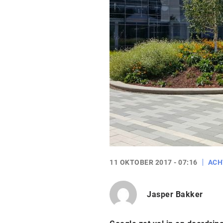
11 OKTOBER 2017 - 07:16
ACH
Jasper Bakker