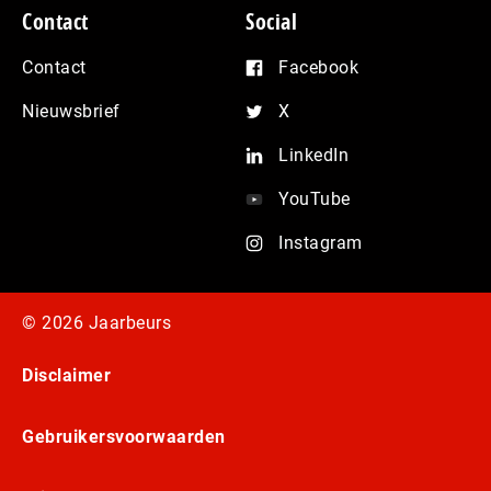
Contact
Social
Contact
Facebook
Nieuwsbrief
X
LinkedIn
YouTube
Instagram
© 2026 Jaarbeurs
Disclaimer
Gebruikersvoorwaarden