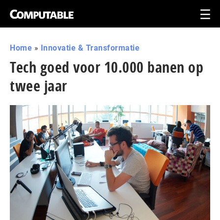
Home
»
Innovatie & Transformatie
Tech goed voor 10.000 banen op
twee jaar