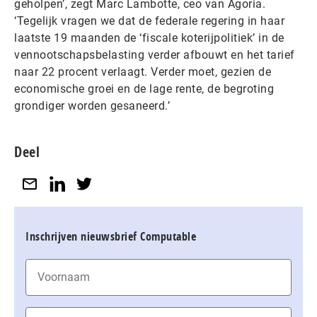
geholpen’, zegt Marc Lambotte, ceo van Agoria.
‘Tegelijk vragen we dat de federale regering in haar
laatste 19 maanden de ‘fiscale koterijpolitiek’ in de
vennootschapsbelasting verder afbouwt en het tarief
naar 22 procent verlaagt. Verder moet, gezien de
economische groei en de lage rente, de begroting
grondiger worden gesaneerd.’
Deel
Inschrijven nieuwsbrief Computable