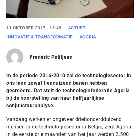
11 OKTOBER 2017 - 13:49
ACTUEEL
INNOVATIE & TRANSFORMATIE
AGORIA
Frederic Petitjean
In de periode 2016-2018 zal de technologiesector in
ons land zowat tienduizend banen hebben
gecreëerd. Dat stelt de technologiefederatie Agoria
bij de voorstelling van haar halfjaarlijkse
conjunctuuranalyse.
Vandaag werken er ongeveer driehonderdduizend
mensen in de technologiesector in België, zegt Agoria.
In de eerste drie maanden van het jaar werden 2.500