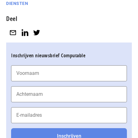
DIENSTEN
Deel
Inschrijven nieuwsbrief Computable