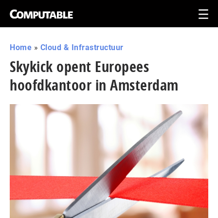
Home
»
Cloud & Infrastructuur
Skykick opent Europees
hoofdkantoor in Amsterdam