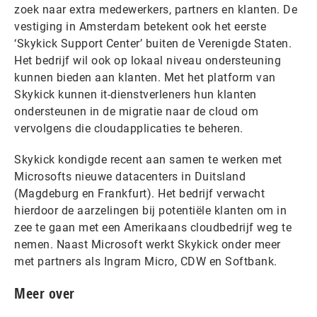
zoek naar extra medewerkers, partners en klanten. De
vestiging in Amsterdam betekent ook het eerste
‘Skykick Support Center’ buiten de Verenigde Staten.
Het bedrijf wil ook op lokaal niveau ondersteuning
kunnen bieden aan klanten. Met het platform van
Skykick kunnen it-dienstverleners hun klanten
ondersteunen in de migratie naar de cloud om
vervolgens die cloudapplicaties te beheren.
Skykick kondigde recent aan samen te werken met
Microsofts nieuwe datacenters in Duitsland
(Magdeburg en Frankfurt). Het bedrijf verwacht
hierdoor de aarzelingen bij potentiële klanten om in
zee te gaan met een Amerikaans cloudbedrijf weg te
nemen. Naast Microsoft werkt Skykick onder meer
met partners als Ingram Micro, CDW en Softbank.
Meer over