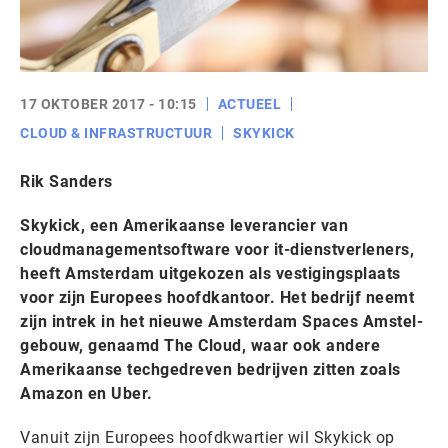
17 OKTOBER 2017 - 10:15
ACTUEEL
CLOUD & INFRASTRUCTUUR
SKYKICK
Rik Sanders
Skykick, een Amerikaanse leverancier van
cloudmanagementsoftware voor it-dienstverleners,
heeft Amsterdam uitgekozen als vestigingsplaats
voor zijn Europees hoofdkantoor. Het bedrijf neemt
zijn intrek in het nieuwe Amsterdam Spaces Amstel-
gebouw, genaamd The Cloud, waar ook andere
Amerikaanse techgedreven bedrijven zitten zoals
Amazon en Uber.
Vanuit zijn Europees hoofdkwartier wil Skykick op