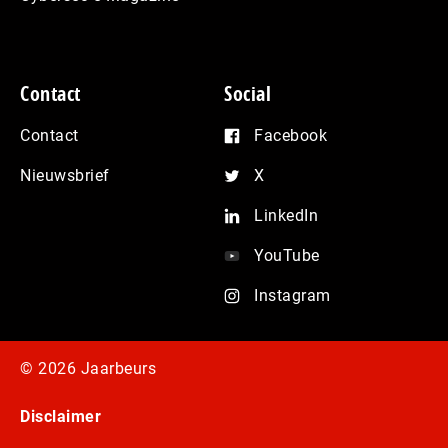
Contact
Social
Contact
Facebook
Nieuwsbrief
X
LinkedIn
YouTube
Instagram
© 2026 Jaarbeurs
Disclaimer