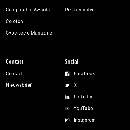
Computable Awards
Persberichten
Colofon
Cybersec e-Magazine
Contact
Social
Contact
Facebook
Nieuwsbrief
X
LinkedIn
YouTube
Instagram