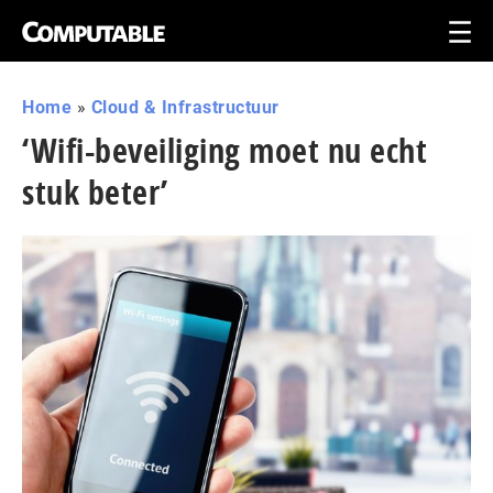
Home
»
Cloud & Infrastructuur
‘Wifi-beveiliging moet nu echt
stuk beter’