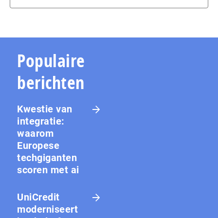
Populaire
berichten
Kwestie van
integratie:
waarom
Europese
techgiganten
scoren met ai
UniCredit
moderniseert