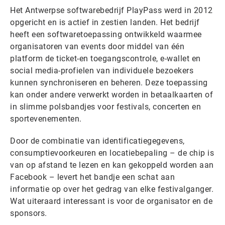
Het Antwerpse softwarebedrijf PlayPass werd in 2012
opgericht en is actief in zestien landen. Het bedrijf
heeft een softwaretoepassing ontwikkeld waarmee
organisatoren van events door middel van één
platform de ticket-en toegangscontrole, e-wallet en
social media-profielen van individuele bezoekers
kunnen synchroniseren en beheren. Deze toepassing
kan onder andere verwerkt worden in betaalkaarten of
in slimme polsbandjes voor festivals, concerten en
sportevenementen.
Door de combinatie van identificatiegegevens,
consumptievoorkeuren en locatiebepaling – de chip is
van op afstand te lezen en kan gekoppeld worden aan
Facebook – levert het bandje een schat aan
informatie op over het gedrag van elke festivalganger.
Wat uiteraard interessant is voor de organisator en de
sponsors.