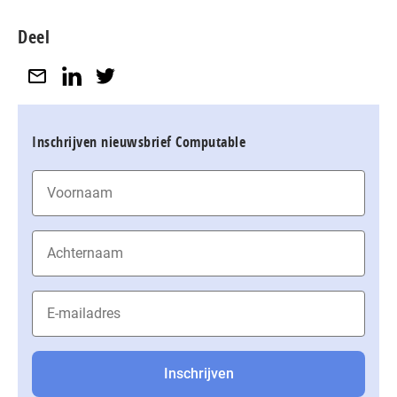
Deel
Inschrijven nieuwsbrief Computable