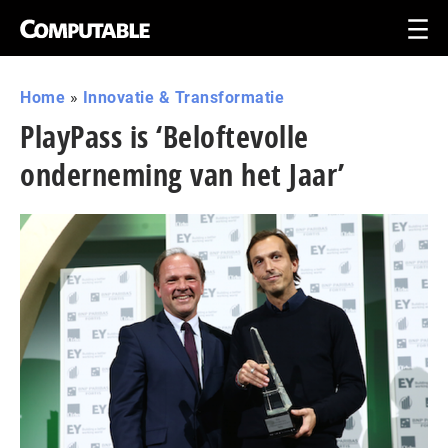
Home
»
Innovatie & Transformatie
PlayPass is ‘Beloftevolle
onderneming van het Jaar’