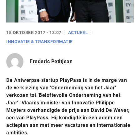
18 OKTOBER 2017 - 13:07
ACTUEEL
INNOVATIE & TRANSFORMATIE
Frederic Petitjean
De Antwerpse startup PlayPass is in de marge van
de verkiezing van 'Onderneming van het Jaar'
verkozen tot 'Beloftevolle Onderneming van het
Jaar'. Vlaams minister van Innovatie Philippe
Muyters overhandigde de prijs aan David De Wever,
ceo van PlayPass. Hij kondigde in één adem een
actieplan aan met meer vacatures en internationale
ambities.