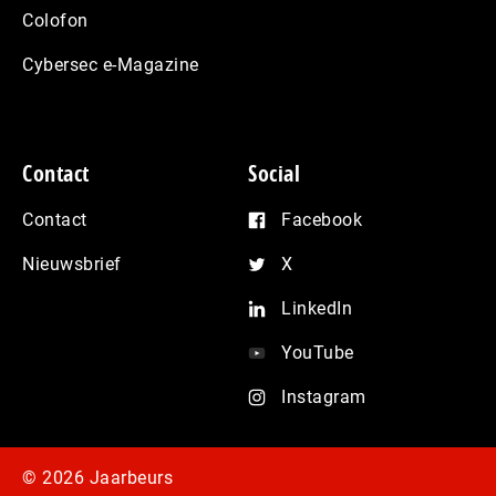
Colofon
Cybersec e-Magazine
Contact
Social
Contact
Facebook
Nieuwsbrief
X
LinkedIn
YouTube
Instagram
© 2026 Jaarbeurs