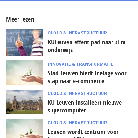
Meer lezen
CLOUD & INFRASTRUCTUUR
KULeuven effent pad naar slim
onderwijs
INNOVATIE & TRANSFORMATIE
Stad Leuven biedt toelage voor
stap naar e-commerce
CLOUD & INFRASTRUCTUUR
KU Leuven installeert nieuwe
supercomputer
CLOUD & INFRASTRUCTUUR
Leuven wordt centrum voor