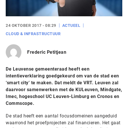
24 OKTOBER 2017 - 08:29
ACTUEEL
CLOUD & INFRASTRUCTUUR
Frederic Petitjean
De Leuvense gemeenteraad heeft een
intentieverklaring goedgekeurd om van de stad een
‘smart city’ te maken. Dat meldt de VRT. Leuven zal
daarvoor samenwerken met de KULeuven, Mindgate,
Imec, hogeschool UC Leuven-Limburg en Cronos en
Commscope.
De stad heeft een aantal focusdomeinen aangeduid
waarrond het proefprojecten zal financieren. Het gaat