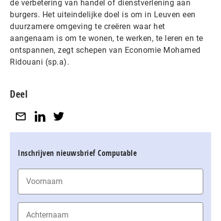
de verbetering van handel of dienstverlening aan
burgers. Het uiteindelijke doel is om in Leuven een
duurzamere omgeving te creëren waar het
aangenaam is om te wonen, te werken, te leren en te
ontspannen, zegt schepen van Economie Mohamed
Ridouani (sp.a).
Deel
Inschrijven nieuwsbrief Computable