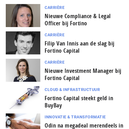
CARRIÈRE
Nieuwe Compliance & Legal
Officer bij Fortino
CARRIÈRE
Filip Van Innis aan de slag bij
Fortino Capital
CARRIÈRE
Nieuwe Investment Manager bij
Fortino Capital
CLOUD & INFRASTRUCTUUR
Fortino Capital steekt geld in
BuyBay
INNOVATIE & TRANSFORMATIE
Odin na megadeal merendeels in