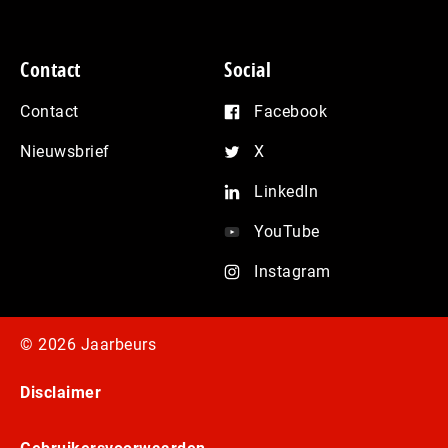
Contact
Social
Contact
Facebook
Nieuwsbrief
X
LinkedIn
YouTube
Instagram
© 2026 Jaarbeurs
Disclaimer