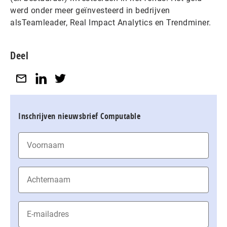
werd onder meer geïnvesteerd in bedrijven
alsTeamleader, Real Impact Analytics en Trendminer.
Deel
Inschrijven nieuwsbrief Computable