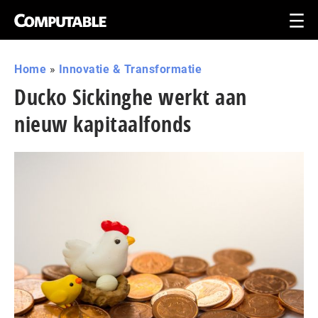
Home
»
Innovatie & Transformatie
Ducko Sickinghe werkt aan
nieuw kapitaalfonds