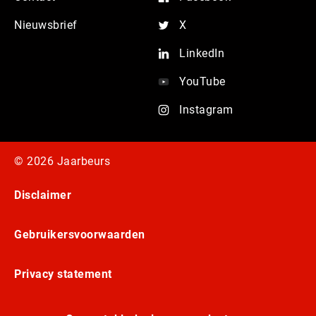
Nieuwsbrief
X
LinkedIn
YouTube
Instagram
© 2026 Jaarbeurs
Disclaimer
Gebruikersvoorwaarden
Privacy statement