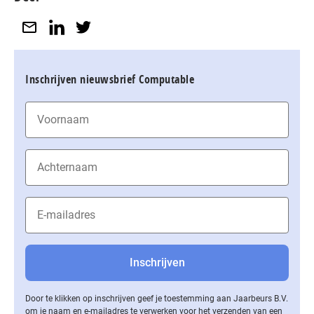
Inschrijven nieuwsbrief Computable
Door te klikken op inschrijven geef je toestemming aan Jaarbeurs B.V.
om je naam en e-mailadres te verwerken voor het verzenden van een