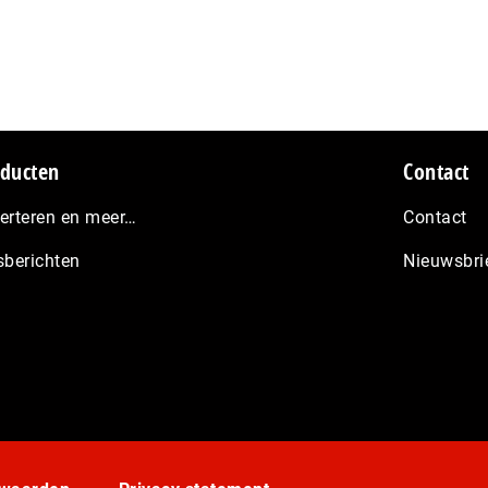
ducten
Contact
erteren en meer…
Contact
sberichten
Nieuwsbri