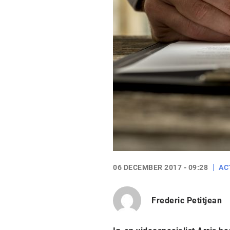
06 DECEMBER 2017 - 09:28
AC
Frederic Petitjean