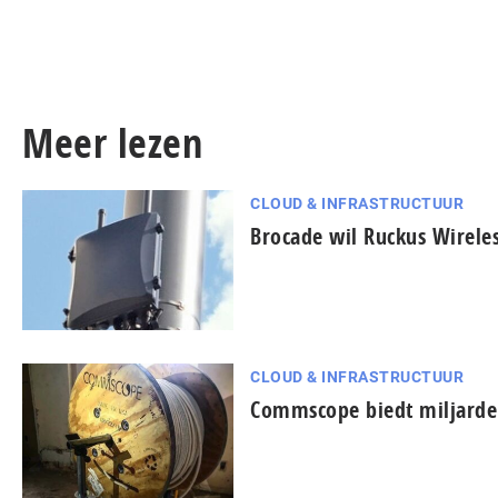
Meer lezen
CLOUD & INFRASTRUCTUUR
Brocade wil Ruckus Wireles
CLOUD & INFRASTRUCTUUR
Commscope biedt miljarden