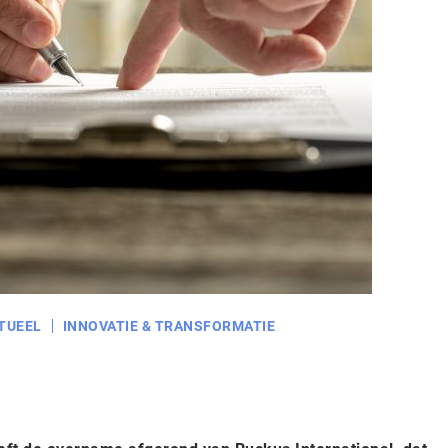
TUEEL
INNOVATIE & TRANSFORMATIE