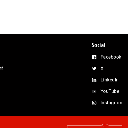
Social
Facebook
ef
X
LinkedIn
YouTube
Instagram