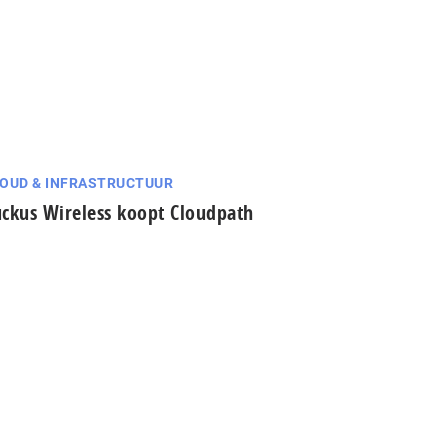
OUD & INFRASTRUCTUUR
ckus Wireless koopt Cloudpath