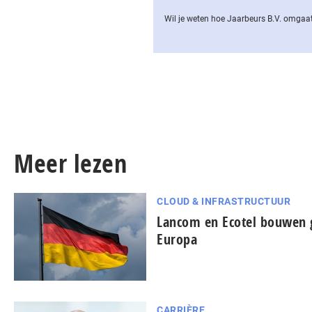
Wil je weten hoe Jaarbeurs B.V. omgaat
Meer lezen
CLOUD & INFRASTRUCTUUR
Lancom en Ecotel bouwen 
Europa
CARRIÈRE