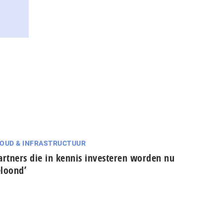
OUD & INFRASTRUCTUUR
artners die in kennis investeren worden nu
loond’