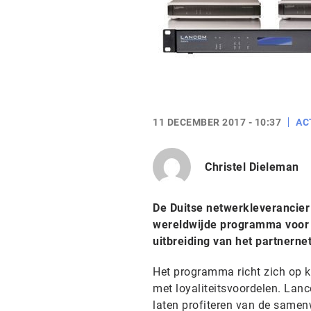
11 DECEMBER 2017 - 10:37
AC
Christel Dieleman
De Duitse netwerkleverancie
wereldwijde programma voor k
uitbreiding van het partnerne
Het programma richt zich op 
met loyaliteitsvoordelen. Lan
laten profiteren van de samenw