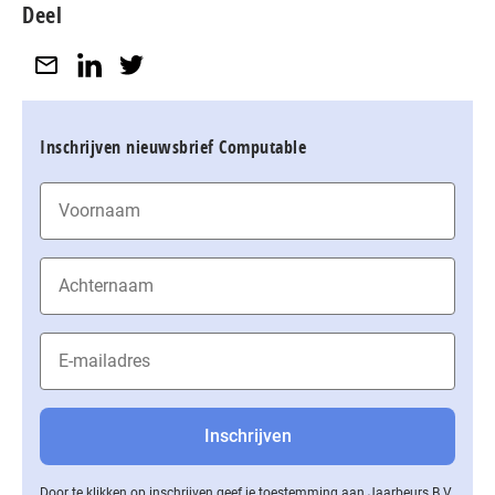
Deel
Inschrijven nieuwsbrief Computable
Door te klikken op inschrijven geef je toestemming aan Jaarbeurs B.V.