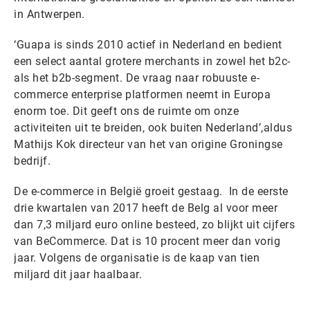
in Antwerpen.
‘Guapa is sinds 2010 actief in Nederland en bedient
een select aantal grotere merchants in zowel het b2c-
als het b2b-segment. De vraag naar robuuste e-
commerce enterprise platformen neemt in Europa
enorm toe. Dit geeft ons de ruimte om onze
activiteiten uit te breiden, ook buiten Nederland’,aldus
Mathijs Kok directeur van het van origine Groningse
bedrijf.
De e-commerce in België groeit gestaag. In de eerste
drie kwartalen van 2017 heeft de Belg al voor meer
dan 7,3 miljard euro online besteed, zo blijkt uit cijfers
van BeCommerce. Dat is 10 procent meer dan vorig
jaar. Volgens de organisatie is de kaap van tien
miljard dit jaar haalbaar.