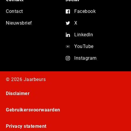
Contact
Facebook
Nieuwsbrief
X
LinkedIn
YouTube
Instagram
© 2026 Jaarbeurs
Disclaimer
Gebruikersvoorwaarden
Privacy statement