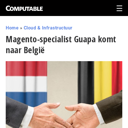
Home
»
Cloud & Infrastructuur
Magento-specialist Guapa komt
naar België