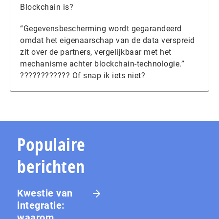
Blockchain is?
“Gegevensbescherming wordt gegarandeerd
omdat het eigenaarschap van de data verspreid
zit over de partners, vergelijkbaar met het
mechanisme achter blockchain-technologie.”
???????????? Of snap ik iets niet?
Populaire
berichten
Kwestie van
integratie:
waarom