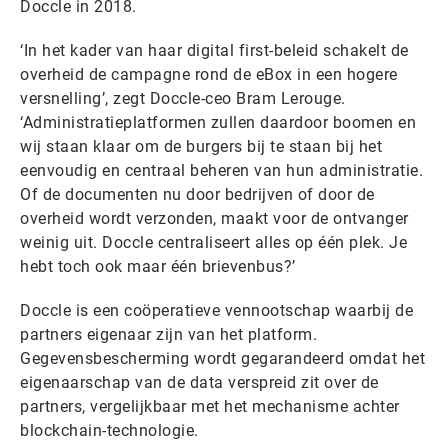
Doccle in 2018.
‘In het kader van haar digital first-beleid schakelt de
overheid de campagne rond de eBox in een hogere
versnelling’, zegt Doccle-ceo Bram Lerouge.
‘Administratieplatformen zullen daardoor boomen en
wij staan klaar om de burgers bij te staan bij het
eenvoudig en centraal beheren van hun administratie.
Of de documenten nu door bedrijven of door de
overheid wordt verzonden, maakt voor de ontvanger
weinig uit. Doccle centraliseert alles op één plek. Je
hebt toch ook maar één brievenbus?’
Doccle is een coöperatieve vennootschap waarbij de
partners eigenaar zijn van het platform.
Gegevensbescherming wordt gegarandeerd omdat het
eigenaarschap van de data verspreid zit over de
partners, vergelijkbaar met het mechanisme achter
blockchain-technologie.