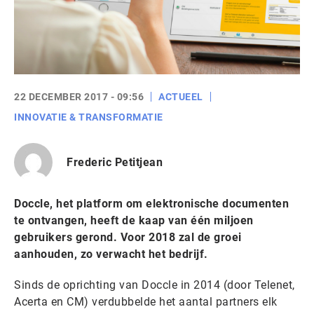
22 DECEMBER 2017 - 09:56
ACTUEEL
INNOVATIE & TRANSFORMATIE
Frederic Petitjean
Doccle, het platform om elektronische documenten
te ontvangen, heeft de kaap van één miljoen
gebruikers gerond. Voor 2018 zal de groei
aanhouden, zo verwacht het bedrijf.
Sinds de oprichting van Doccle in 2014 (door Telenet,
Acerta en CM) verdubbelde het aantal partners elk