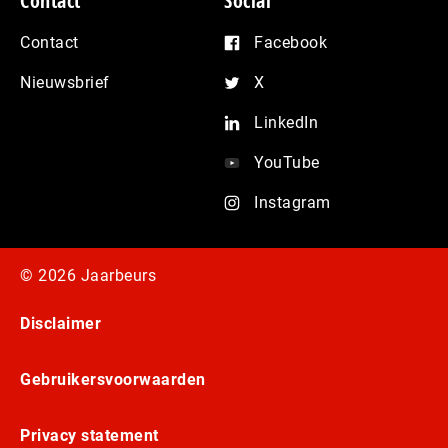
Contact
Social
Contact
Facebook
Nieuwsbrief
X
LinkedIn
YouTube
Instagram
© 2026 Jaarbeurs
Disclaimer
Gebruikersvoorwaarden
Privacy statement