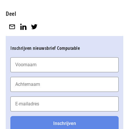
Deel
Inschrijven nieuwsbrief Computable