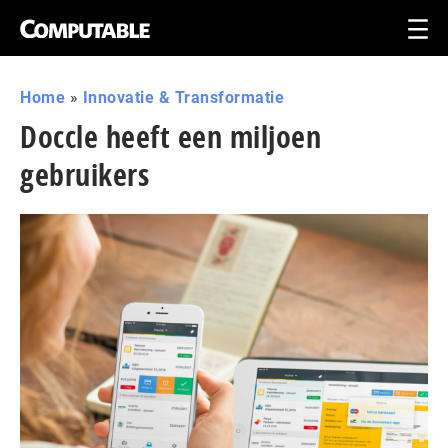
Home
»
Innovatie & Transformatie
Doccle heeft een miljoen
gebruikers