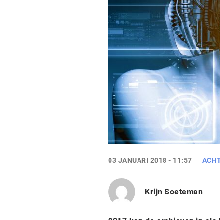
03 JANUARI 2018 - 11:57
ACH
Krijn Soeteman