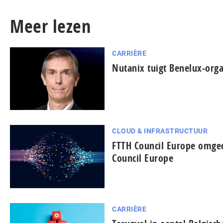
Meer lezen
CARRIÈRE
Nutanix tuigt Benelux-orga
CLOUD & INFRASTRUCTUUR
FTTH Council Europe omged
Council Europe
CARRIÈRE