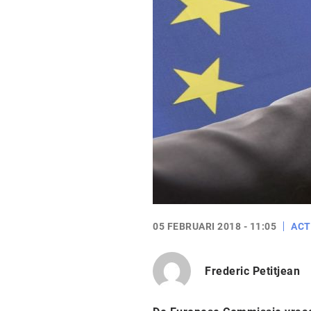
05 FEBRUARI 2018 - 11:05
ACT
Frederic Petitjean