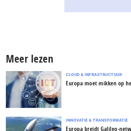
Meer lezen
CLOUD & INFRASTRUCTUUR
Europa moet mikken op het
INNOVATIE & TRANSFORMATIE
Europa breidt Galileo-netw