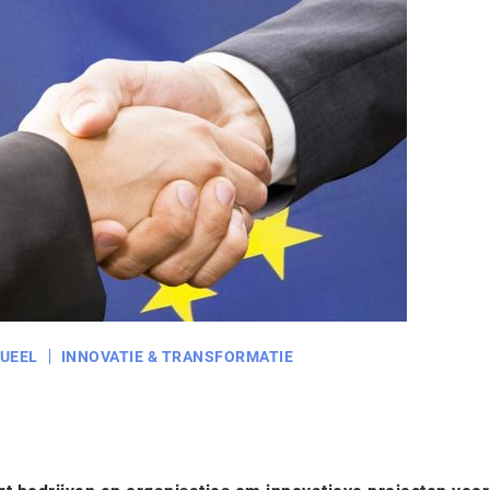
UEEL
INNOVATIE & TRANSFORMATIE