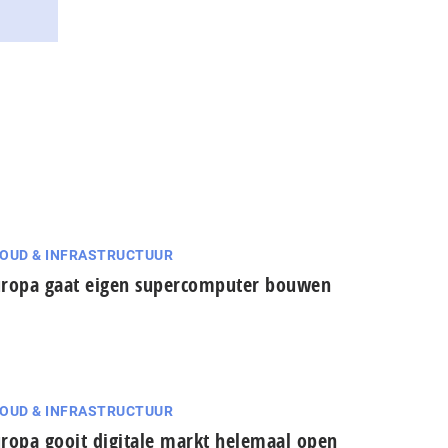
OUD & INFRASTRUCTUUR
ropa gaat eigen supercomputer bouwen
OUD & INFRASTRUCTUUR
ropa gooit digitale markt helemaal open