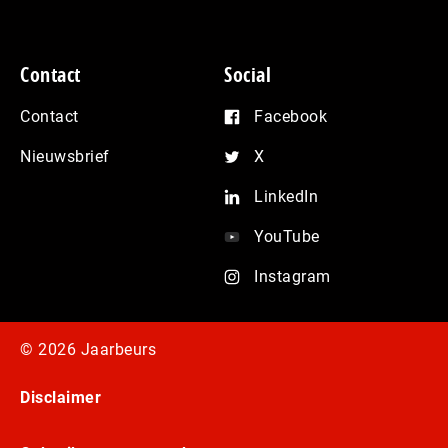
Contact
Social
Contact
Facebook
Nieuwsbrief
X
LinkedIn
YouTube
Instagram
© 2026 Jaarbeurs
Disclaimer