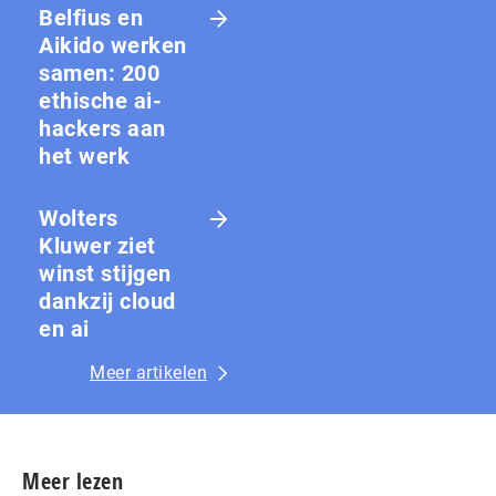
Belfius en
Aikido werken
samen: 200
ethische ai-
hackers aan
het werk
Wolters
Kluwer ziet
winst stijgen
dankzij cloud
en ai
Meer artikelen
Meer lezen