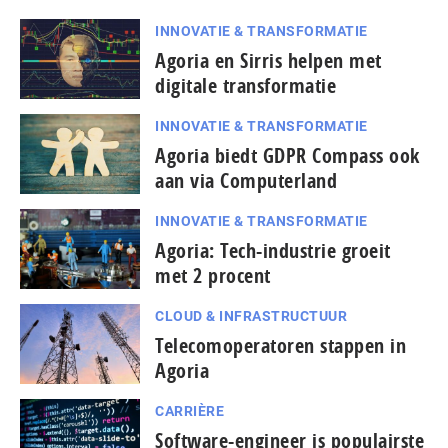
INNOVATIE & TRANSFORMATIE
Agoria en Sirris helpen met
digitale transformatie
INNOVATIE & TRANSFORMATIE
Agoria biedt GDPR Compass ook
aan via Computerland
INNOVATIE & TRANSFORMATIE
Agoria: Tech-industrie groeit
met 2 procent
CLOUD & INFRASTRUCTUUR
Telecomoperatoren stappen in
Agoria
CARRIÈRE
Software-engineer is populairste