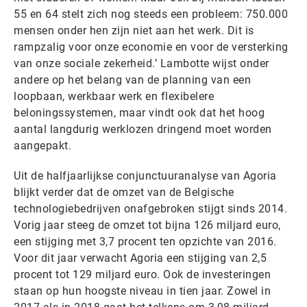
55 en 64 stelt zich nog steeds een probleem: 750.000
mensen onder hen zijn niet aan het werk. Dit is
rampzalig voor onze economie en voor de versterking
van onze sociale zekerheid.’ Lambotte wijst onder
andere op het belang van de planning van een
loopbaan, werkbaar werk en flexibelere
beloningssystemen, maar vindt ook dat het hoog
aantal langdurig werklozen dringend moet worden
aangepakt.
Uit de halfjaarlijkse conjunctuuranalyse van Agoria
blijkt verder dat de omzet van de Belgische
technologiebedrijven onafgebroken stijgt sinds 2014.
Vorig jaar steeg de omzet tot bijna 126 miljard euro,
een stijging met 3,7 procent ten opzichte van 2016.
Voor dit jaar verwacht Agoria een stijging van 2,5
procent tot 129 miljard euro. Ook de investeringen
staan op hun hoogste niveau in tien jaar. Zowel in