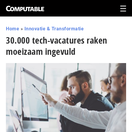
Home
»
Innovatie & Transformatie
30.000 tech-vacatures raken
moeizaam ingevuld