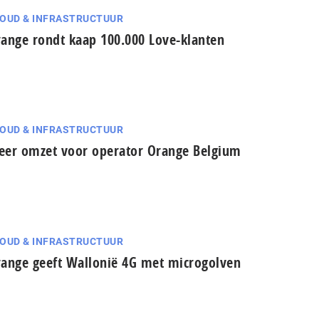
OUD & INFRASTRUCTUUR
ange rondt kaap 100.000 Love-klanten
OUD & INFRASTRUCTUUR
er omzet voor operator Orange Belgium
OUD & INFRASTRUCTUUR
ange geeft Wallonië 4G met microgolven