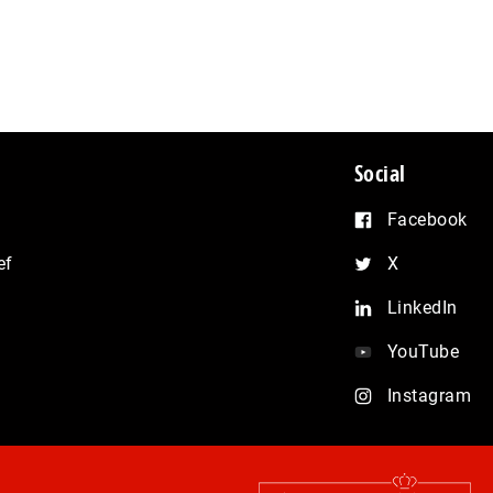
Social
Facebook
ef
X
LinkedIn
YouTube
Instagram