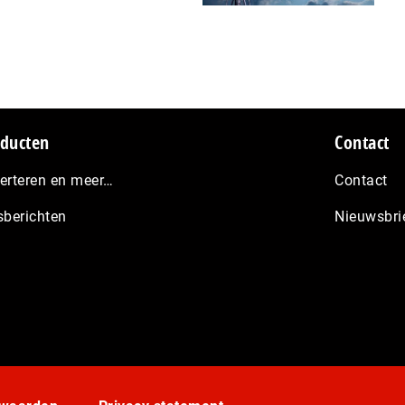
ducten
Contact
erteren en meer…
Contact
sberichten
Nieuwsbri