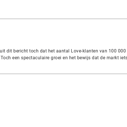
 uit dit bericht toch dat het aantal Love-klanten van 100 000
Toch een spectaculaire groei en het bewijs dat de markt iet