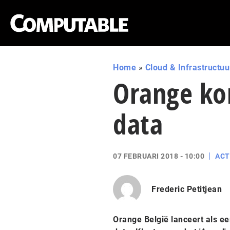
Home
»
Cloud & Infrastructuu
Orange ko
data
07 FEBRUARI 2018 - 10:00
ACT
Frederic Petitjean
Orange België lanceert als 